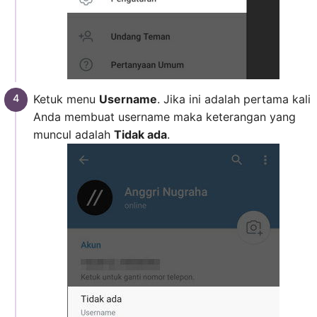
Ketuk menu
Username
. Jika ini adalah pertama kali
Anda membuat username maka keterangan yang
muncul adalah
Tidak ada
.