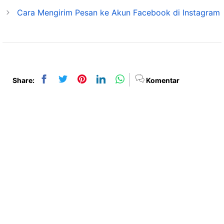
Cara Mengirim Pesan ke Akun Facebook di Instagram
Share:
Komentar