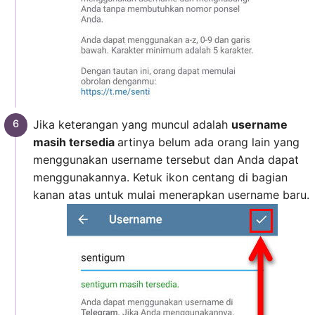
Jika keterangan yang muncul adalah
username
masih tersedia
artinya belum ada orang lain yang
menggunakan username tersebut dan Anda dapat
menggunakannya. Ketuk ikon centang di bagian
kanan atas untuk mulai menerapkan username baru.