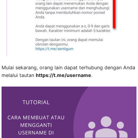
Mulai sekarang, orang lain dapat terhubung dengan Anda
melalui tautan
https://t.me/username
.