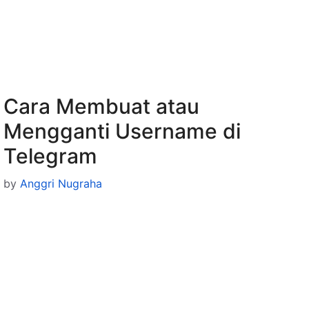
Cara Membuat atau
Mengganti Username di
Telegram
by
Anggri Nugraha