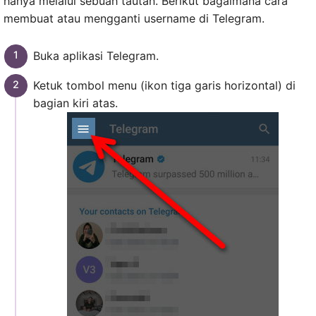
hanya melalui sebuah tautan. Berikut bagaimana cara
membuat atau mengganti username di Telegram.
Buka aplikasi Telegram.
Ketuk tombol menu (ikon tiga garis horizontal) di
bagian kiri atas.