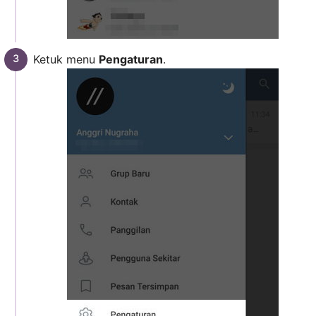
Ketuk menu
Pengaturan
.