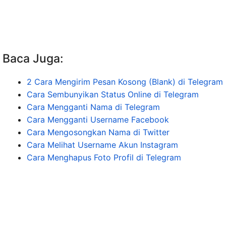
Baca Juga:
2 Cara Mengirim Pesan Kosong (Blank) di Telegram
Cara Sembunyikan Status Online di Telegram
Cara Mengganti Nama di Telegram
Cara Mengganti Username Facebook
Cara Mengosongkan Nama di Twitter
Cara Melihat Username Akun Instagram
Cara Menghapus Foto Profil di Telegram