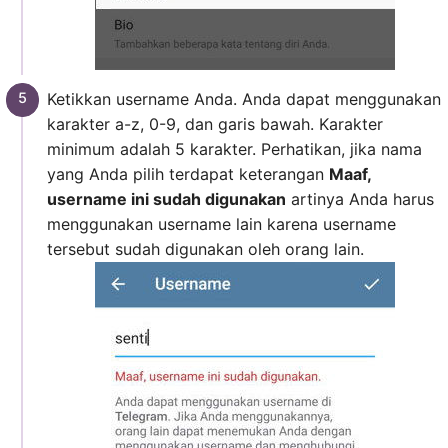
Ketikkan username Anda. Anda dapat menggunakan
karakter a-z, 0-9, dan garis bawah. Karakter
minimum adalah 5 karakter. Perhatikan, jika nama
yang Anda pilih terdapat keterangan
Maaf,
username ini sudah digunakan
artinya Anda harus
menggunakan username lain karena username
tersebut sudah digunakan oleh orang lain.