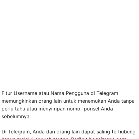
Fitur Username atau Nama Pengguna di Telegram
memungkinkan orang lain untuk menemukan Anda tanpa
perlu tahu atau menyimpan nomor ponsel Anda
sebelumnya.
Di Telegram, Anda dan orang lain dapat saling terhubung