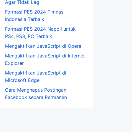
Agar Tidak Lag
Formasi PES 2024 Timnas
Indonesia Terbaik
Formasi PES 2024 Napoli untuk
PS4, PS3, PC Terbaik
Mengaktifkan JavaScript di Opera
Mengaktifkan JavaScript di Internet
Explorer
Mengaktifkan JavaScript di
Microsoft Edge
Cara Menghapus Postingan
Facebook secara Permanen