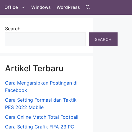
Office
Windows
WordPress
Search
SEARCH
Artikel Terbaru
Cara Mengarsipkan Postingan di
Facebook
Cara Setting Formasi dan Taktik
PES 2022 Mobile
Cara Online Match Total Football
Cara Setting Grafik FIFA 23 PC