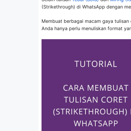
(Strikethrough) di WhatsApp dengan me
Membuat berbagai macam gaya tulisan 
Anda hanya perlu menuliskan format yan