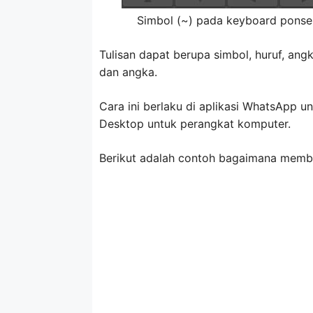
Simbol (~) pada keyboard ponse
Tulisan dapat berupa simbol, huruf, angk
dan angka.
Cara ini berlaku di aplikasi WhatsApp
Desktop untuk perangkat komputer.
Berikut adalah contoh bagaimana membua