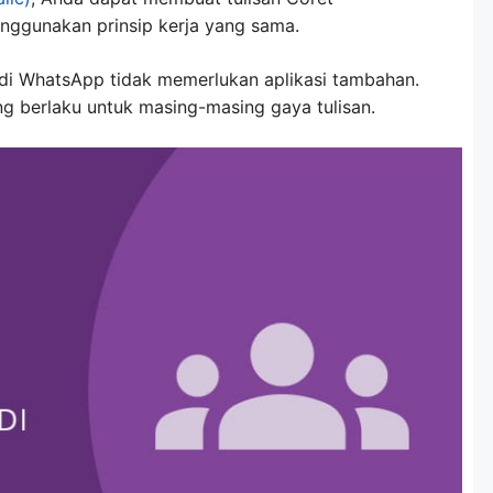
nggunakan prinsip kerja yang sama.
di WhatsApp tidak memerlukan aplikasi tambahan.
g berlaku untuk masing-masing gaya tulisan.