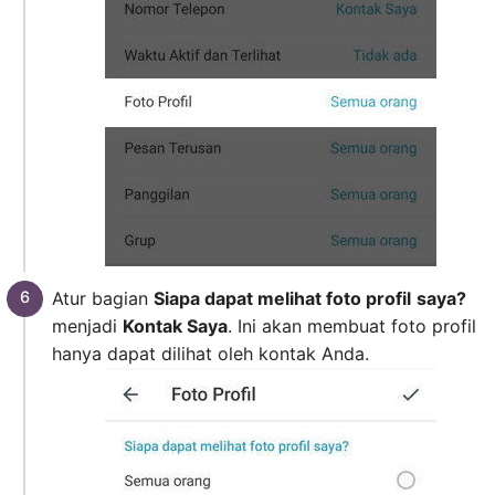
Atur bagian
Siapa dapat melihat foto profil
saya?
menjadi
Kontak Saya
. Ini akan membuat foto profil
hanya dapat dilihat oleh kontak Anda.