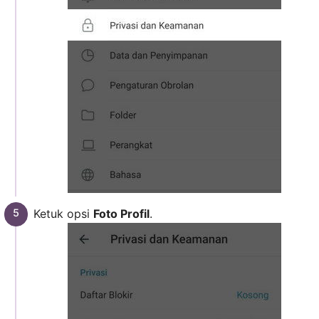
Ketuk opsi
Foto Profil
.