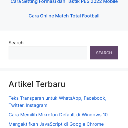
Cara Setting Formasi dan Taktik PES 2022 Mobile
Cara Online Match Total Football
Search
SEARCH
Artikel Terbaru
Teks Transparan untuk WhatsApp, Facebook,
Twitter, Instagram
Cara Memilih Mikrofon Default di Windows 10
Mengaktifkan JavaScript di Google Chrome