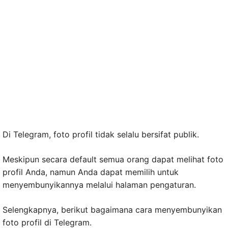
Di Telegram, foto profil tidak selalu bersifat publik.
Meskipun secara default semua orang dapat melihat foto
profil Anda, namun Anda dapat memilih untuk
menyembunyikannya melalui halaman pengaturan.
Selengkapnya, berikut bagaimana cara menyembunyikan
foto profil di Telegram.