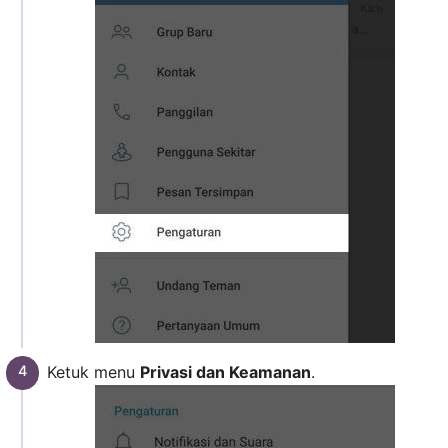
Ketuk menu
Privasi dan Keamanan
.