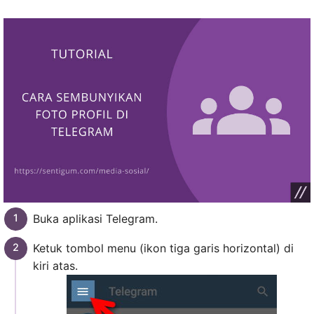
Buka aplikasi Telegram.
Ketuk tombol menu (ikon tiga garis horizontal) di
kiri atas.