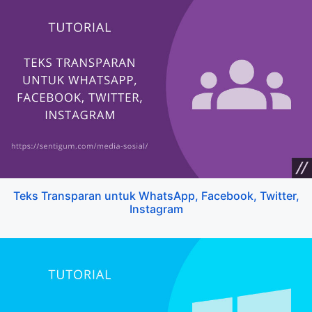
Teks Transparan untuk WhatsApp, Facebook, Twitter,
Instagram