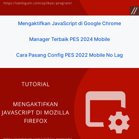
Mengaktifkan JavaScript di Google Chrome
Manager Terbaik PES 2024 Mobile
Cara Pasang Config PES 2022 Mobile No Lag