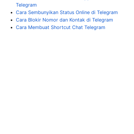
Telegram
Cara Sembunyikan Status Online di Telegram
Cara Blokir Nomor dan Kontak di Telegram
Cara Membuat Shortcut Chat Telegram