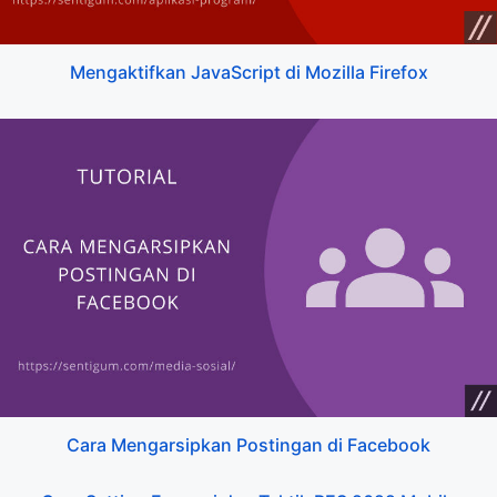
Mengaktifkan JavaScript di Mozilla Firefox
Cara Mengarsipkan Postingan di Facebook