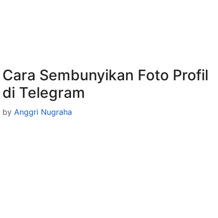
Cara Sembunyikan Foto Profil
di Telegram
by
Anggri Nugraha