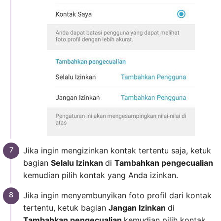
Jika ingin mengizinkan kontak tertentu saja, ketuk
bagian
Selalu Izinkan
di
Tambahkan pengecualian
kemudian pilih kontak yang Anda izinkan.
Jika ingin menyembunyikan foto profil dari kontak
tertentu, ketuk bagian
Jangan Izinkan
di
Tambahkan pengecualian
kemudian pilih kontak.