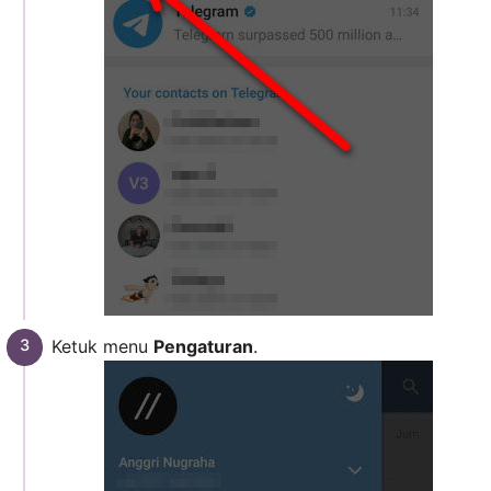
Ketuk menu
Pengaturan
.