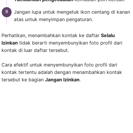
Jangan lupa untuk mengetuk ikon centang di kanan
atas untuk menyimpan pengaturan.
Perhatikan, menambahkan kontak ke daftar
Selalu
Izinkan
tidak berarti menyembunyikan foto profil dari
kontak di luar daftar tersebut.
Cara efektif untuk menyembunyikan foto profil dari
kontak tertentu adalah dengan menambahkan kontak
tersebut ke bagian
Jangan Izinkan
.