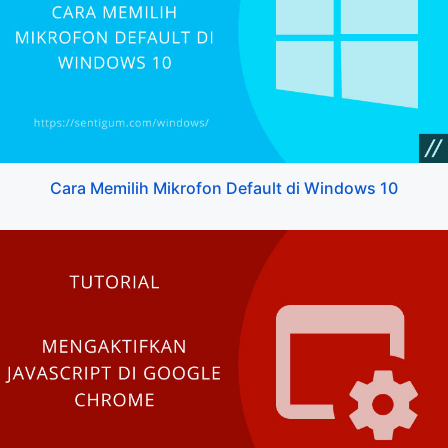
Cara Memilih Mikrofon Default di Windows 10