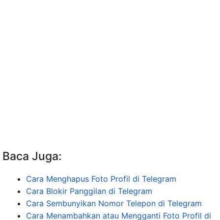
Baca Juga:
Cara Menghapus Foto Profil di Telegram
Cara Blokir Panggilan di Telegram
Cara Sembunyikan Nomor Telepon di Telegram
Cara Menambahkan atau Mengganti Foto Profil di