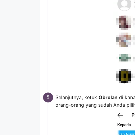
Selanjutnya, ketuk
Obrolan
di kana
orang-orang yang sudah Anda pilih