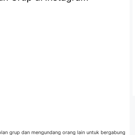
olan grup dan mengundang orang lain untuk bergabung