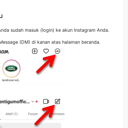
u
 Anda sudah masuk (login) ke akun Instagram Anda.
 Message (DM) di kanan atas halaman beranda.