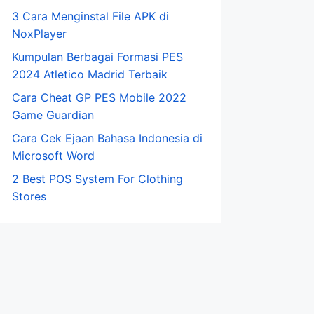
3 Cara Menginstal File APK di
NoxPlayer
Kumpulan Berbagai Formasi PES
2024 Atletico Madrid Terbaik
Cara Cheat GP PES Mobile 2022
Game Guardian
Cara Cek Ejaan Bahasa Indonesia di
Microsoft Word
2 Best POS System For Clothing
Stores