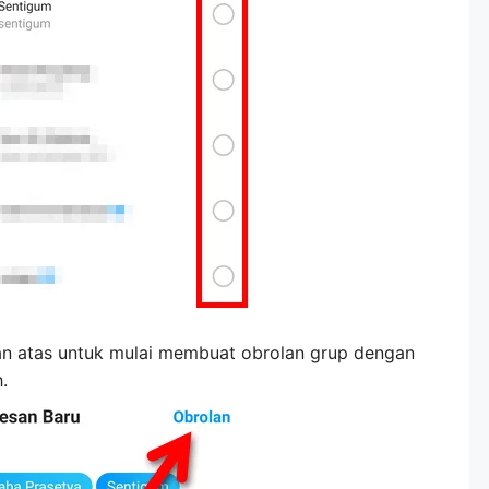
n atas untuk mulai membuat obrolan grup dengan
.