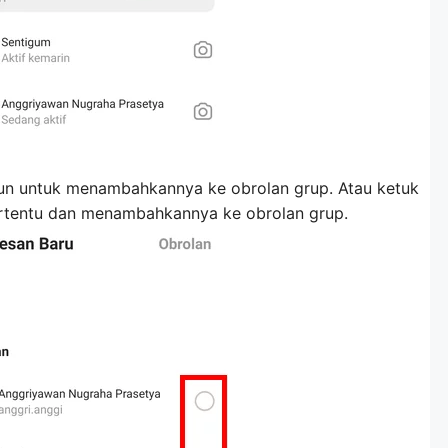
un untuk menambahkannya ke obrolan grup. Atau ketuk
rtentu dan menambahkannya ke obrolan grup.