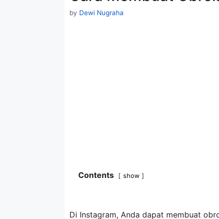
by
Dewi Nugraha
Contents
show
Di Instagram, Anda dapat membuat obr