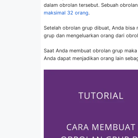
dalam obrolan tersebut. Sebuah obrolan
maksimal 32 orang
.
Setelah obrolan grup dibuat, Anda bisa
grup dan mengeluarkan orang dari obrol
Saat Anda membuat obrolan grup maka A
Anda dapat menjadikan orang lain sebag