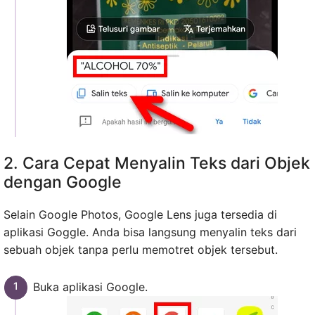
2. Cara Cepat Menyalin Teks dari Objek
dengan Google
Selain Google Photos, Google Lens juga tersedia di
aplikasi Goggle. Anda bisa langsung menyalin teks dari
sebuah objek tanpa perlu memotret objek tersebut.
Buka aplikasi Google.