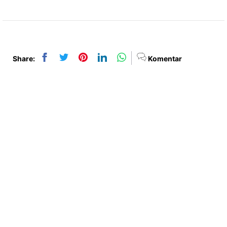
Share:
Komentar