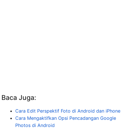
Baca Juga:
Cara Edit Perspektif Foto di Android dan iPhone
Cara Mengaktifkan Opsi Pencadangan Google
Photos di Android