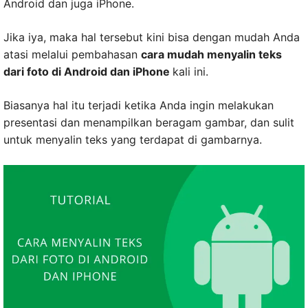
Android dan juga iPhone.
Jika iya, maka hal tersebut kini bisa dengan mudah Anda
atasi melalui pembahasan
cara mudah menyalin teks
dari foto di Android dan iPhone
kali ini.
Biasanya hal itu terjadi ketika Anda ingin melakukan
presentasi dan menampilkan beragam gambar, dan sulit
untuk menyalin teks yang terdapat di gambarnya.