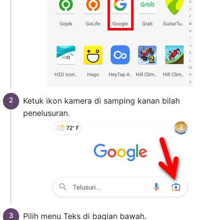
Ketuk ikon kamera di samping kanan bilah
penelusuran.
Pilih menu Teks di bagian bawah.