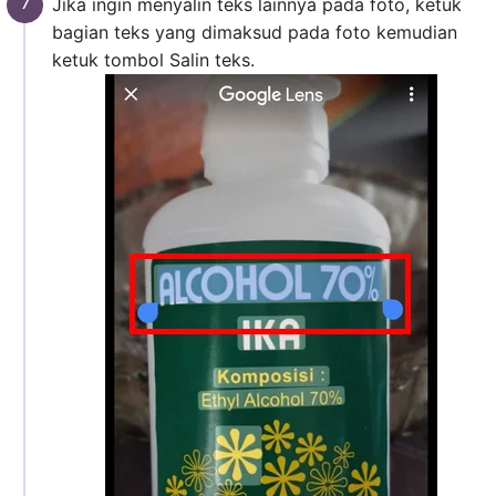
Jika ingin menyalin teks lainnya pada foto, ketuk
bagian teks yang dimaksud pada foto kemudian
ketuk tombol Salin teks.