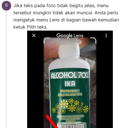
Jika teks pada foto tidak begitu jelas, menu
tersebut mungkin tidak akan muncul. Anda perlu
mengetuk menu
Lens
di bagian bawah kemudian
ketuk Pilih teks.