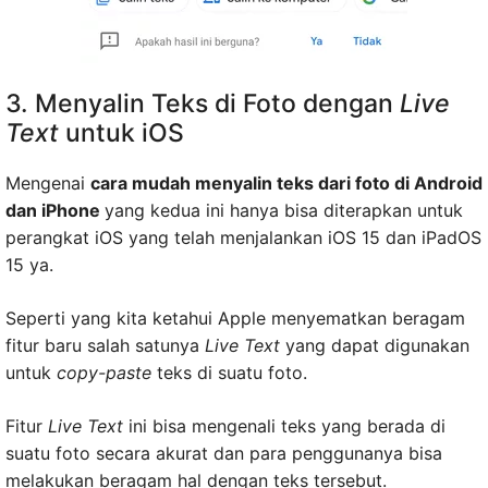
3. Menyalin Teks di Foto dengan
Live
Text
untuk iOS
Mengenai
cara mudah menyalin teks dari foto di Android
dan iPhone
yang kedua ini hanya bisa diterapkan untuk
perangkat iOS yang telah menjalankan iOS 15 dan iPadOS
15 ya.
Seperti yang kita ketahui Apple menyematkan beragam
fitur baru salah satunya
Live Text
yang dapat digunakan
untuk
copy-paste
teks di suatu foto.
Fitur
Live Text
ini bisa mengenali teks yang berada di
suatu foto secara akurat dan para penggunanya bisa
melakukan beragam hal dengan teks tersebut.