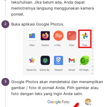
teks/tulisan. Jika belum ada, Anda dapat
memotretnya langsung menggunakan kamera
ponsel.
Buka aplikasi Google Photos.
Google Photos akan mendeteksi dan menampilkan
gambar / foto di ponsel Anda. Pilih gambar atau
foto dengan teks yang ingin Anda salin.