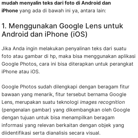
mudah menyalin teks dari foto di Android dan
iPhone
yang ada di bawah ini ya, antara lain:
1. Menggunakan Google Lens untuk
Android dan iPhone (iOS)
Jika Anda ingin melakukan penyalinan teks dari suatu
foto atau gambar di hp, maka bisa menggunakan aplikasi
Google Photos, cara ini bisa diterapkan untuk perangkat
iPhone atau iOS.
Google Photos sudah dilengkapi dengan beragam fitur
bawaan yang menarik, fitur tersebut bernama Google
Lens, merupakan suatu teknologi
images recognition
(pengenalan gambar) yang dikembangkan oleh Google
dengan tujuan untuk bisa menampilkan beragam
informasi yang relevan berkaitan dengan objek yang
diidentifikasi serta dianalisis secara visual.