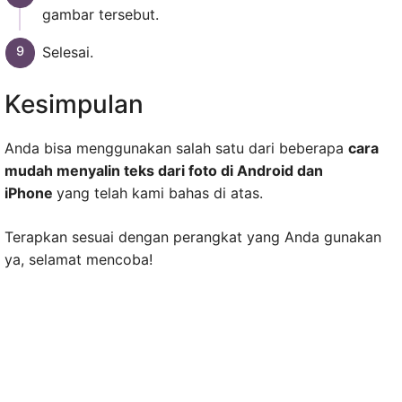
gambar tersebut.
Selesai.
Kesimpulan
Anda bisa menggunakan salah satu dari beberapa
cara
mudah menyalin teks dari foto di Android dan
iPhone
yang telah kami bahas di atas.
Terapkan sesuai dengan perangkat yang Anda gunakan
ya, selamat mencoba!