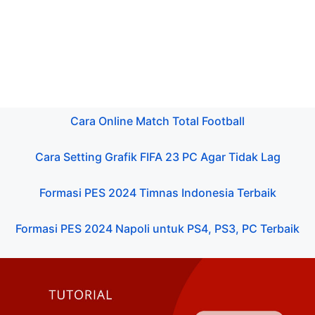
Cara Online Match Total Football
Cara Setting Grafik FIFA 23 PC Agar Tidak Lag
Formasi PES 2024 Timnas Indonesia Terbaik
Formasi PES 2024 Napoli untuk PS4, PS3, PC Terbaik