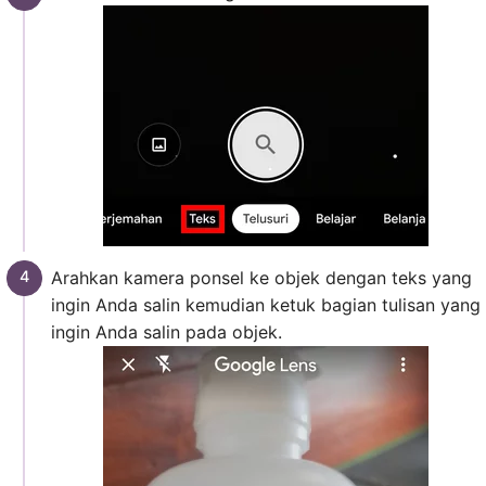
Arahkan kamera ponsel ke objek dengan teks yang
ingin Anda salin kemudian ketuk bagian tulisan yang
ingin Anda salin pada objek.