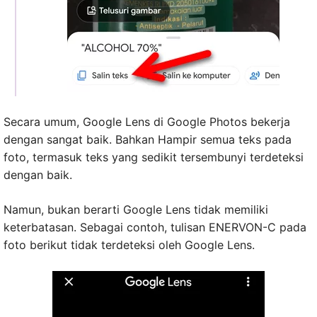
Secara umum, Google Lens di Google Photos bekerja
dengan sangat baik. Bahkan Hampir semua teks pada
foto, termasuk teks yang sedikit tersembunyi terdeteksi
dengan baik.
Namun, bukan berarti Google Lens tidak memiliki
keterbatasan. Sebagai contoh, tulisan ENERVON-C pada
foto berikut tidak terdeteksi oleh Google Lens.