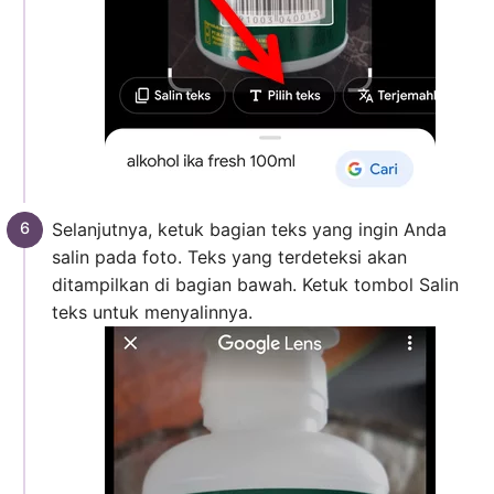
Selanjutnya, ketuk bagian teks yang ingin Anda
salin pada foto. Teks yang terdeteksi akan
ditampilkan di bagian bawah. Ketuk tombol Salin
teks untuk menyalinnya.