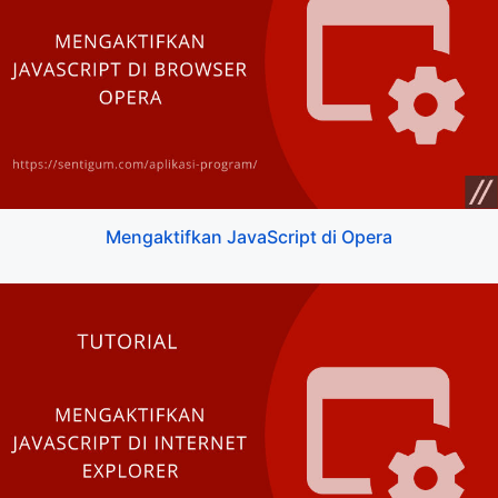
Mengaktifkan JavaScript di Opera