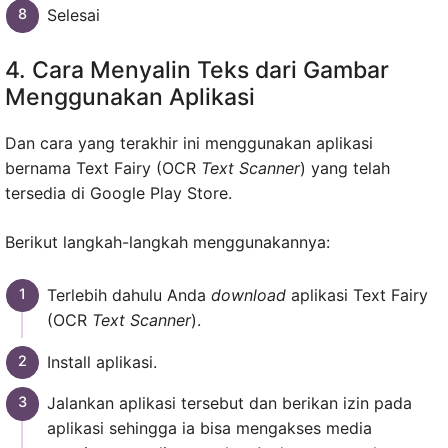
Selesai
4. Cara Menyalin Teks dari Gambar
Menggunakan Aplikasi
Dan cara yang terakhir ini menggunakan aplikasi
bernama Text Fairy (OCR
Text Scanner
) yang telah
tersedia di Google Play Store.
Berikut langkah-langkah menggunakannya:
Terlebih dahulu Anda
download
aplikasi Text Fairy
(OCR
Text Scanner
).
Install aplikasi.
Jalankan aplikasi tersebut dan berikan izin pada
aplikasi sehingga ia bisa mengakses media