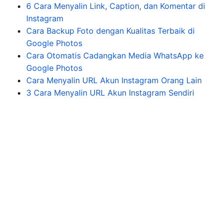
6 Cara Menyalin Link, Caption, dan Komentar di
Instagram
Cara Backup Foto dengan Kualitas Terbaik di
Google Photos
Cara Otomatis Cadangkan Media WhatsApp ke
Google Photos
Cara Menyalin URL Akun Instagram Orang Lain
3 Cara Menyalin URL Akun Instagram Sendiri