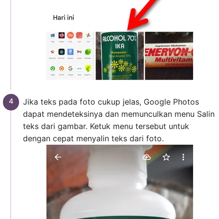
Jika teks pada foto cukup jelas, Google Photos
dapat mendeteksinya dan memunculkan menu Salin
teks dari gambar. Ketuk menu tersebut untuk
dengan cepat menyalin teks dari foto.