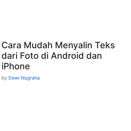
Cara Mudah Menyalin Teks
dari Foto di Android dan
iPhone
by
Dewi Nugraha