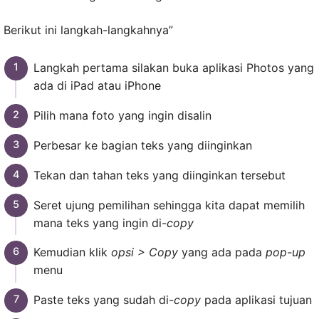
Berikut ini langkah-langkahnya”
Langkah pertama silakan buka aplikasi Photos yang
ada di iPad atau iPhone
Pilih mana foto yang ingin disalin
Perbesar ke bagian teks yang diinginkan
Tekan dan tahan teks yang diinginkan tersebut
Seret ujung pemilihan sehingga kita dapat memilih
mana teks yang ingin di-
copy
Kemudian klik
opsi > Copy
yang ada pada
pop-up
menu
Paste teks yang sudah di-
copy
pada aplikasi tujuan