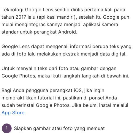
Teknologi Google Lens sendiri dirilis pertama kali pada
tahun 2017 lalu (aplikasi mandiri), setelah itu Google pun
mulai mengintegrasikannya menjadi aplikasi kamera
standar untuk perangkat Android.
Google Lens dapat mengenali informasi berupa teks yang
ada di foto lalu melakukan ekstrak menjadi data digital.
Untuk menyalin teks dari foto atau gambar dengan
Google Photos, maka ikuti langkah-langkah di bawah ini.
Bagi Anda pengguna perangkat iOS, jika ingin
mempraktikkan tutorial ini, pastikan di ponsel Anda
sudah terinstal Google Photos. Jika belum, instal melalui
App Store
.
Siapkan gambar atau foto yang memuat