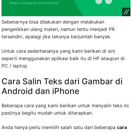
Sebenarnya bisa dilakukan dengan melakukan
pengetikkan ulang materi, namun tentu menjadi PR
tersendiri, apalagi jika teksnya berjumlah banyak.
Untuk cara sederhananya yang kami berikan di sini
seperti menggunakan aplikasi baik itu di HP ataupun di
PC / laptop.
Cara Salin Teks dari Gambar di
Android dan iPhone
Beberapa cara yang kami berikan untuk menyalin teks ini
pastinya begitu mudah untuk diterapkan.
Anda hanya perlu memilih salah satu dari beberapa
cara