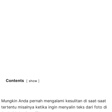
Contents
show
Mungkin Anda pernah mengalami kesulitan di saat-saat
tertentu misalnya ketika ingin menyalin teks dari foto di