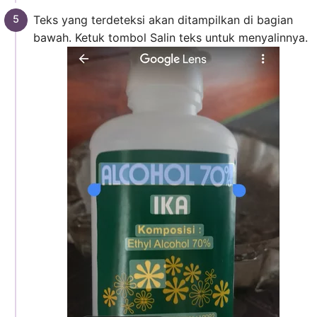
Teks yang terdeteksi akan ditampilkan di bagian
bawah. Ketuk tombol Salin teks untuk menyalinnya.