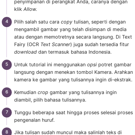
penyimpanan di perangkat Anda, caranya dengan
klik
Allow.
Pilih salah satu cara
copy
tulisan, seperti dengan
mengambil gambar yang telah disimpan di media
atau dengan memotretnya secara langsung. Di Text
Fairy (OCR
Text Scanner
) juga sudah tersedia fitur
download
dan termasuk bahasa Indonesia.
Untuk tutorial ini menggunakan
opsi
potret gambar
langsung dengan menekan tombol Kamera. Arahkan
kamera ke gambar yang tulisannya ingin di-ekstrak.
Kemudian
crop
gambar yang tulisannya ingin
diambil, pilih bahasa tulisannya.
Tunggu beberapa saat hingga proses selesai proses
pengenalan huruf.
Jika tulisan sudah muncul maka salinlah teks di