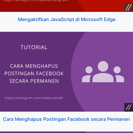
Mengaktifkan JavaScript di Microsoft Edge
Cara Menghapus Postingan Facebook secara Permanen