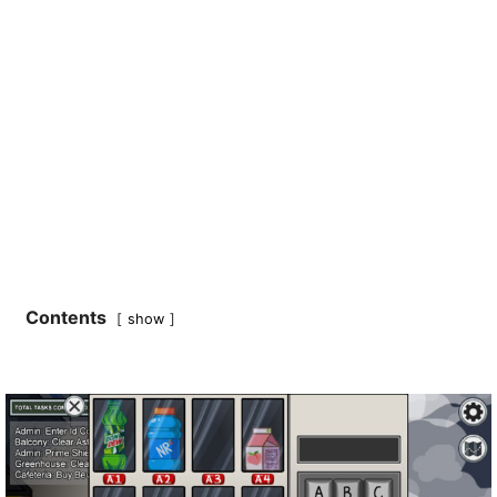
Contents
show