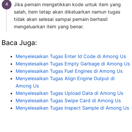
Jika pemain mengetikkan kode untuk item yang
salah, item tetap akan dikeluarkan namun tugas
tidak akan selesai sampai pemain berhasil
mengeluarkan item yang benar.
Baca Juga:
Menyelesaikan Tugas Enter Id Code di Among Us
Menyelesaikan Tugas Empty Garbage di Among Us
Menyelesaikan Tugas Fuel Engines di Among Us
Menyelesaikan Tugas Align Engine Output di
Among Us
Menyelesaikan Tugas Upload Data di Among Us
Menyelesaikan Tugas Swipe Card di Among Us
Menyelesaikan Tugas Inspect Sample di Among Us