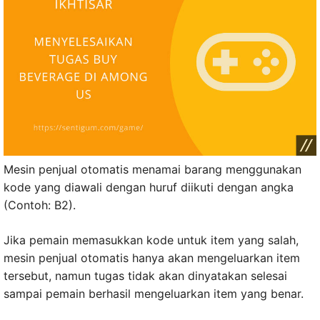
Mesin penjual otomatis menamai barang menggunakan
kode yang diawali dengan huruf diikuti dengan angka
(Contoh: B2).
Jika pemain memasukkan kode untuk item yang salah,
mesin penjual otomatis hanya akan mengeluarkan item
tersebut, namun tugas tidak akan dinyatakan selesai
sampai pemain berhasil mengeluarkan item yang benar.