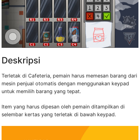
Deskripsi
Terletak di Cafeteria, pemain harus memesan barang dari
mesin penjual otomatis dengan menggunakan keypad
untuk memilih barang yang tepat.
Item yang harus dipesan oleh pemain ditampilkan di
selembar kertas yang terletak di bawah keypad.