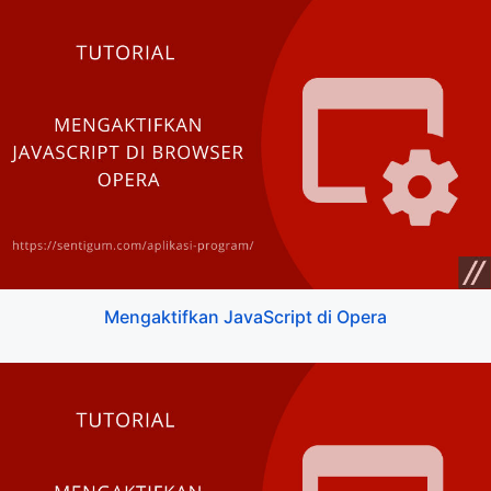
Mengaktifkan JavaScript di Opera