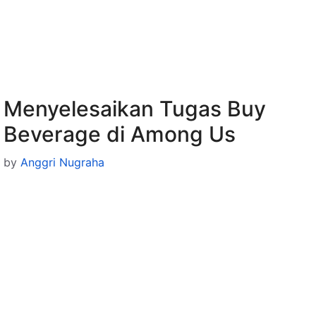
Menyelesaikan Tugas Buy
Beverage di Among Us
by
Anggri Nugraha