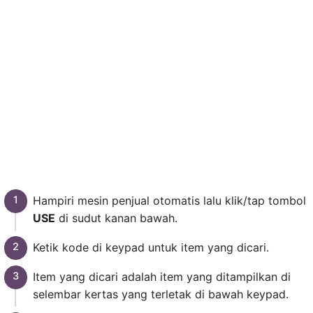
Hampiri mesin penjual otomatis lalu klik/tap tombol
USE
di sudut kanan bawah.
Ketik kode di keypad untuk item yang dicari.
Item yang dicari adalah item yang ditampilkan di
selembar kertas yang terletak di bawah keypad.