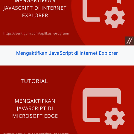
Mengaktifkan JavaScript di Internet Explorer