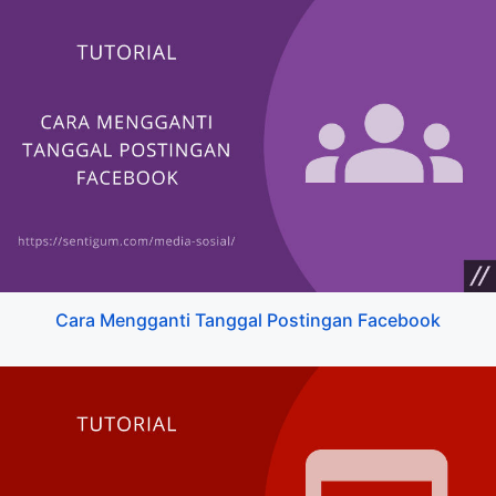
Cara Mengganti Tanggal Postingan Facebook