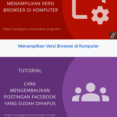
Menampilkan Versi Browser di Komputer