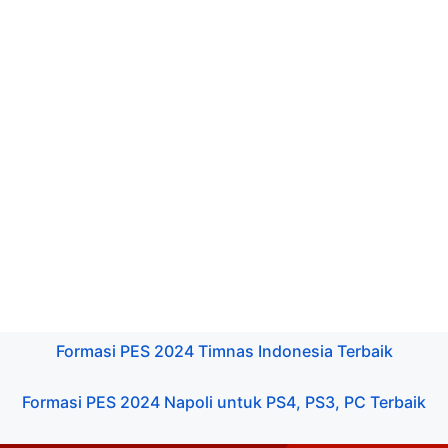
Formasi PES 2024 Timnas Indonesia Terbaik
Formasi PES 2024 Napoli untuk PS4, PS3, PC Terbaik