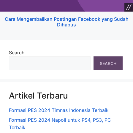
Cara Mengembalikan Postingan Facebook yang Sudah
Dihapus
Search
SEARCH
Artikel Terbaru
Formasi PES 2024 Timnas Indonesia Terbaik
Formasi PES 2024 Napoli untuk PS4, PS3, PC
Terbaik