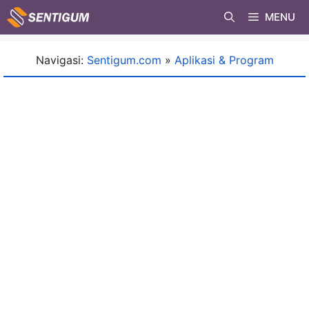
Skip
MENU
to
content
Navigasi:
Sentigum.com
»
Aplikasi & Program