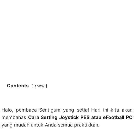
Contents
show
Halo, pembaca Sentigum yang setia! Hari ini kita akan
membahas
Cara Setting Joystick PES atau eFootball PC
yang mudah untuk Anda semua praktikkan.