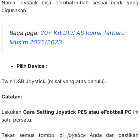
Nama joystick bisa berubah-ubah sesuai merk yang
digunakan.
Baca juga:
20+ Kit DLS AS Roma Terbaru
Musim 2022/2023
Pilih Device :
Twin USB Joystick (misal yang atas dahulu).
Catatan:
Lakukan
Cara Setting Joystick PES atau eFootball PC
ini
satu persatu.
Tekan semua tombol di
joystick
Anda dan pastikan