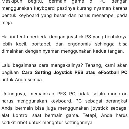
Meskipun begitu, bermain game di PC dengan
menggunakan keyboard pastinya kurang nyaman karena
bentuk keyboard yang besar dan harus menempel pada
meja.
Hal ini tentu berbeda dengan joystick PS yang bentuknya
lebih kecil, portabel, dan ergonomis sehingga bisa
dimainkan dengan nyaman menggunakan kedua tangan.
Lalu bagaimana cara mengakalinya? Tenang, kami akan
bagikan
Cara Setting Joystick PES atau eFootball PC
untuk Anda semua.
Untungnya, memainkan PES PC tidak selalu monoton
harus menggunakan keyboard. PC sebagai perangkat
Anda bermain bisa juga menggunakan joystick sebagai
alat kontrol saat bermain game. Tetapi, Anda harus
sedikit ribet untuk mengatur settingannya.