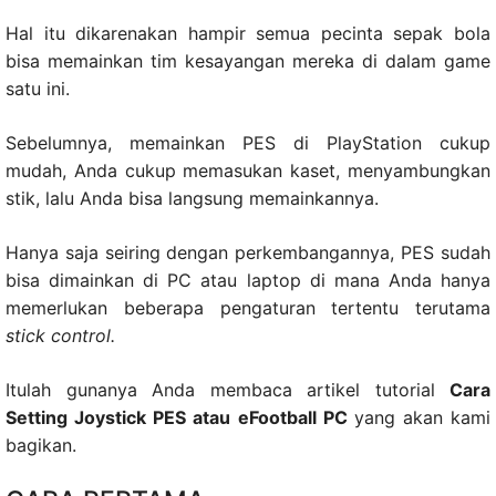
Hal itu dikarenakan hampir semua pecinta sepak bola
bisa memainkan tim kesayangan mereka di dalam game
satu ini.
Sebelumnya, memainkan PES di PlayStation cukup
mudah, Anda cukup memasukan kaset, menyambungkan
stik, lalu Anda bisa langsung memainkannya.
Hanya saja seiring dengan perkembangannya, PES sudah
bisa dimainkan di PC atau laptop di mana Anda hanya
memerlukan beberapa pengaturan tertentu terutama
stick control.
Itulah gunanya Anda membaca artikel tutorial
Cara
Setting Joystick PES atau eFootball PC
yang akan kami
bagikan.