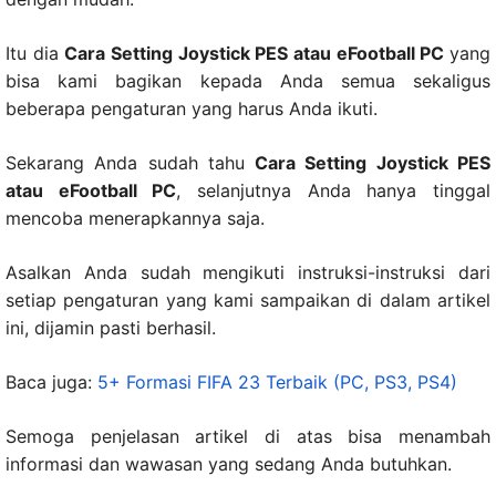
Itu dia
Cara Setting Joystick PES atau eFootball PC
yang
bisa kami bagikan kepada Anda semua sekaligus
beberapa pengaturan yang harus Anda ikuti.
Sekarang Anda sudah tahu
Cara Setting Joystick PES
atau eFootball PC
, selanjutnya Anda hanya tinggal
mencoba menerapkannya saja.
Asalkan Anda sudah mengikuti instruksi-instruksi dari
setiap pengaturan yang kami sampaikan di dalam artikel
ini, dijamin pasti berhasil.
Baca juga:
5+ Formasi FIFA 23 Terbaik (PC, PS3, PS4)
Semoga penjelasan artikel di atas bisa menambah
informasi dan wawasan yang sedang Anda butuhkan.