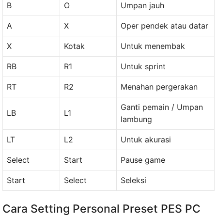
B
O
Umpan jauh
A
X
Oper pendek atau datar
X
Kotak
Untuk menembak
RB
R1
Untuk sprint
RT
R2
Menahan pergerakan
Ganti pemain / Umpan
LB
L1
lambung
LT
L2
Untuk akurasi
Select
Start
Pause game
Start
Select
Seleksi
Cara Setting Personal Preset PES PC