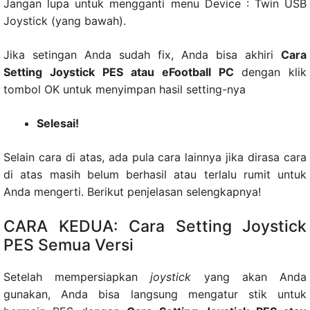
Jangan lupa untuk mengganti menu Device : Twin USB
Joystick (yang bawah).
Jika setingan Anda sudah fix, Anda bisa akhiri
Cara
Setting Joystick PES atau eFootball PC
dengan klik
tombol OK untuk menyimpan hasil setting-nya
Selesai!
Selain cara di atas, ada pula cara lainnya jika dirasa cara
di atas masih belum berhasil atau terlalu rumit untuk
Anda mengerti. Berikut penjelasan selengkapnya!
CARA KEDUA: Cara Setting Joystick
PES Semua Versi
Setelah mempersiapkan
joystick
yang akan Anda
gunakan, Anda bisa langsung mengatur stik untuk