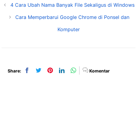
4 Cara Ubah Nama Banyak File Sekaligus di Windows
Cara Memperbarui Google Chrome di Ponsel dan
Komputer
Share:
Komentar