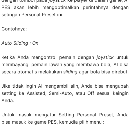
dengan tombol pada
joystick
ke
player
di dalam game, AI
PES akan lebih mengoptimalkan perintahnya dengan
setingan Personal Preset ini.
Contohnya:
Auto Sliding : On
Ketika Anda mengontrol pemain dengan
joystick
untuk
membayangi pemain lawan yang membawa bola, AI bisa
secara otomatis melakukan
sliding
agar bola bisa direbut.
Jika tidak ingin AI mengambil alih, Anda bisa mengubah
setting ke Assisted, Semi-Auto, atau Off sesuai keingin
Anda.
Untuk masuk mengatur Setting Personal Preset, Anda
bisa masuk ke game PES, kemudia pilih menu :