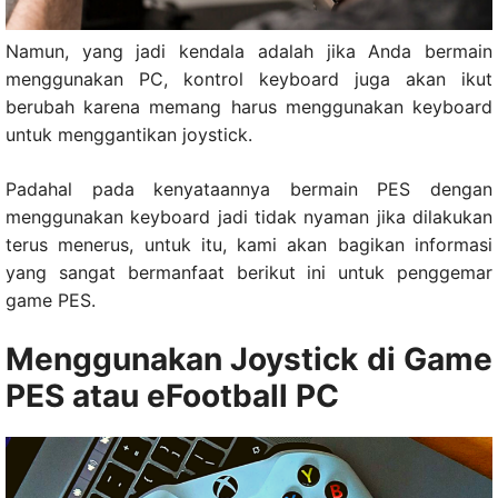
Namun, yang jadi kendala adalah jika Anda bermain
menggunakan PC, kontrol keyboard juga akan ikut
berubah karena memang harus menggunakan keyboard
untuk menggantikan joystick.
Padahal pada kenyataannya bermain PES dengan
menggunakan keyboard jadi tidak nyaman jika dilakukan
terus menerus, untuk itu, kami akan bagikan informasi
yang sangat bermanfaat berikut ini untuk penggemar
game PES.
Menggunakan Joystick di Game
PES atau eFootball PC