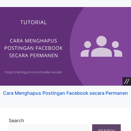
Cara Menghapus Postingan Facebook secara Permanen
Search
SEARCH