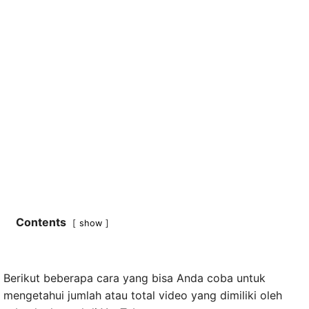
Contents
show
Berikut beberapa cara yang bisa Anda coba untuk
mengetahui jumlah atau total video yang dimiliki oleh