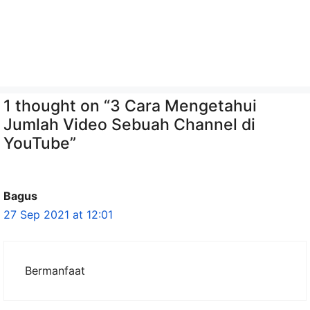
1 thought on “3 Cara Mengetahui
Jumlah Video Sebuah Channel di
YouTube”
Bagus
27 Sep 2021 at 12:01
Bermanfaat