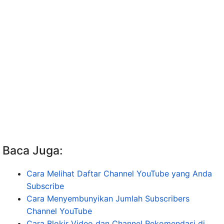
Baca Juga:
Cara Melihat Daftar Channel YouTube yang Anda
Subscribe
Cara Menyembunyikan Jumlah Subscribers
Channel YouTube
Cara Blokir Video dan Channel Rekomendasi di