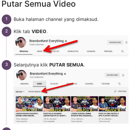
Putar Semua Video
Buka halaman channel yang dimaksud.
Klik tab
VIDEO
.
Selanjutnya klik
PUTAR SEMUA
.