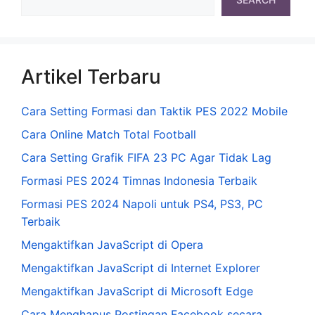
Artikel Terbaru
Cara Setting Formasi dan Taktik PES 2022 Mobile
Cara Online Match Total Football
Cara Setting Grafik FIFA 23 PC Agar Tidak Lag
Formasi PES 2024 Timnas Indonesia Terbaik
Formasi PES 2024 Napoli untuk PS4, PS3, PC
Terbaik
Mengaktifkan JavaScript di Opera
Mengaktifkan JavaScript di Internet Explorer
Mengaktifkan JavaScript di Microsoft Edge
Cara Menghapus Postingan Facebook secara