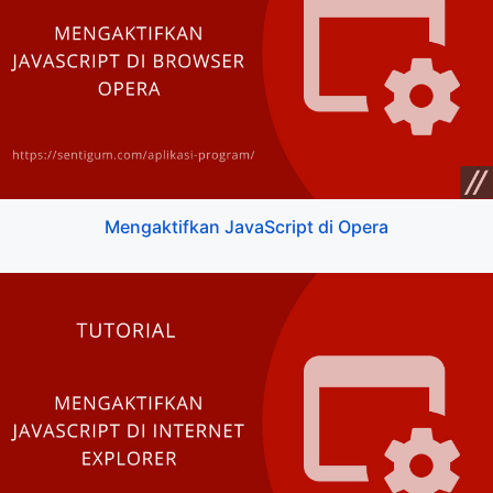
Mengaktifkan JavaScript di Opera