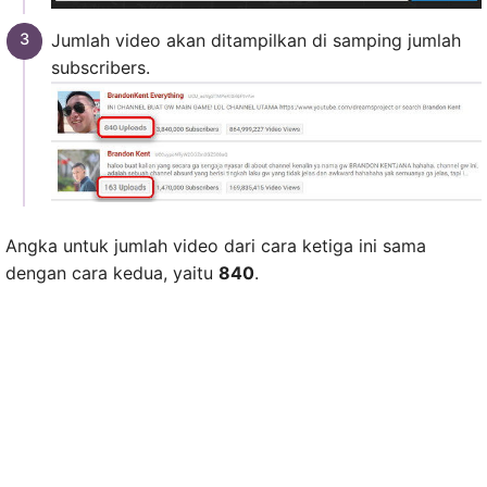
Jumlah video akan ditampilkan di samping jumlah
subscribers.
Angka untuk jumlah video dari cara ketiga ini sama
dengan cara kedua, yaitu
840
.