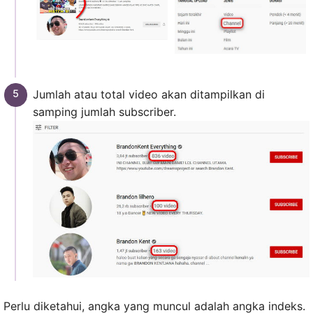
Jumlah atau total video akan ditampilkan di
samping jumlah subscriber.
Perlu diketahui, angka yang muncul adalah angka indeks.