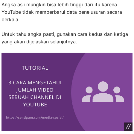
Angka asli mungkin bisa lebih tinggi dari itu karena
YouTube tidak memperbarui data penelusuran secara
berkala.
Untuk tahu angka pasti, gunakan cara kedua dan ketiga
yang akan dijelaskan selanjutnya.