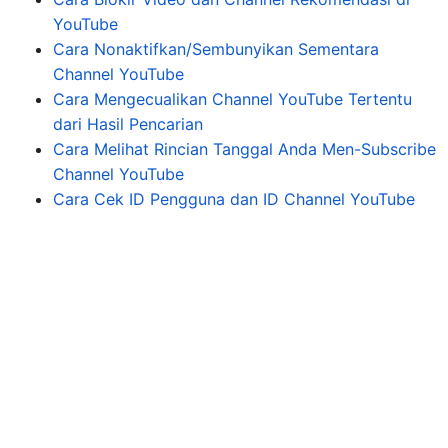
YouTube
Cara Nonaktifkan/Sembunyikan Sementara
Channel YouTube
Cara Mengecualikan Channel YouTube Tertentu
dari Hasil Pencarian
Cara Melihat Rincian Tanggal Anda Men-Subscribe
Channel YouTube
Cara Cek ID Pengguna dan ID Channel YouTube