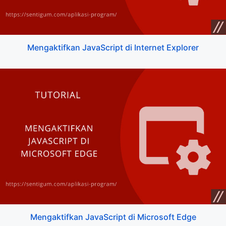
Mengaktifkan JavaScript di Internet Explorer
Mengaktifkan JavaScript di Microsoft Edge