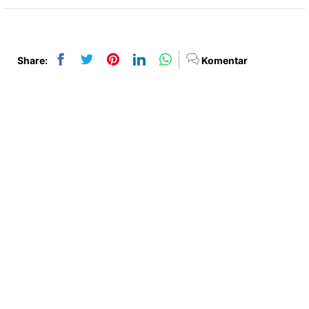
Share:
Komentar