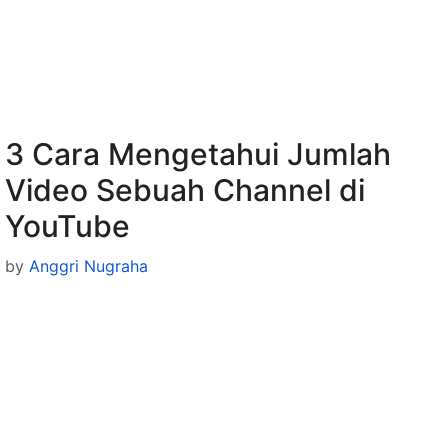
3 Cara Mengetahui Jumlah
Video Sebuah Channel di
YouTube
by
Anggri Nugraha