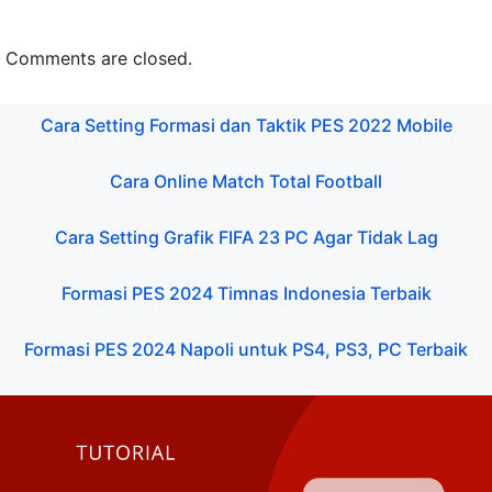
Comments are closed.
Cara Setting Formasi dan Taktik PES 2022 Mobile
Cara Online Match Total Football
Cara Setting Grafik FIFA 23 PC Agar Tidak Lag
Formasi PES 2024 Timnas Indonesia Terbaik
Formasi PES 2024 Napoli untuk PS4, PS3, PC Terbaik