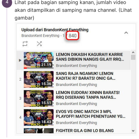
Lihat pada bagian samping kanan, jumlah video
akan ditampilkan di samping nama channel. (Lihat
gambar)