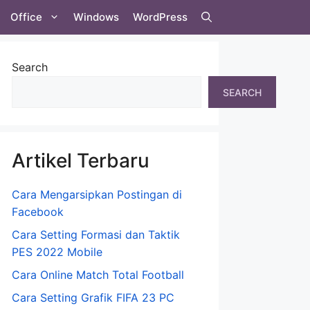
Office
Windows
WordPress
Search
SEARCH
Artikel Terbaru
Cara Mengarsipkan Postingan di
Facebook
Cara Setting Formasi dan Taktik
PES 2022 Mobile
Cara Online Match Total Football
Cara Setting Grafik FIFA 23 PC