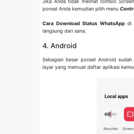
Jika Anda tidak melihat tombol
Screen
ponsel Anda kemudian pilih menu
Contr
Cara Download Status WhatsApp
di
langsung dari sana.
4. Android
Sebagian besar ponsel Android sudah 
layar yang memuat daftar aplikasi kemu