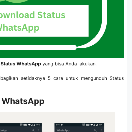
 Status WhatsApp
yang bisa Anda lakukan.
mbagikan setidaknya 5 cara untuk mengunduh Status
s WhatsApp