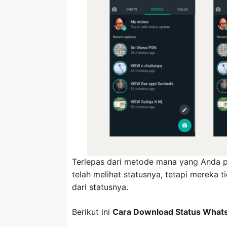
Terlepas dari metode mana yang Anda pi
telah melihat statusnya, tetapi mereka
dari statusnya.
Berikut ini
Cara Download Status Wha