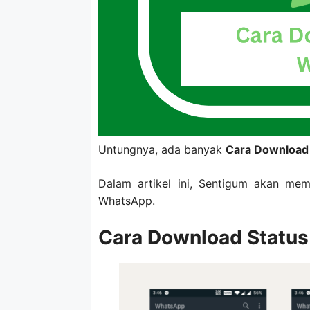
Untungnya, ada banyak
Cara Download
Dalam artikel ini, Sentigum akan me
WhatsApp.
Cara Download Statu