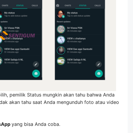
lih, pemilik Status mungkin akan tahu bahwa Anda
 tidak akan tahu saat Anda mengunduh foto atau video
tsApp
yang bisa Anda coba.