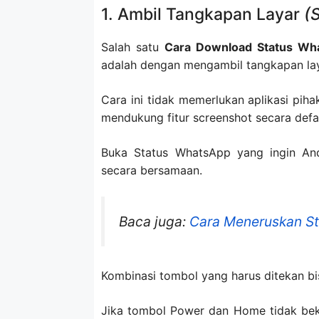
1. Ambil Tangkapan Layar
(
Salah satu
Cara Download Status W
adalah dengan mengambil tangkapan lay
Cara ini tidak memerlukan aplikasi pih
mendukung fitur screenshot secara defau
Buka Status WhatsApp yang ingin A
secara bersamaan.
Baca juga:
Cara Meneruskan S
Kombinasi tombol yang harus ditekan bi
Jika tombol Power dan Home tidak be