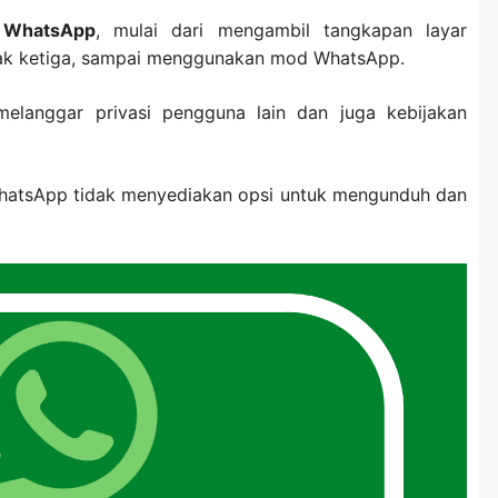
 WhatsApp
, mulai dari mengambil tangkapan layar
ak ketiga, sampai menggunakan mod WhatsApp.
melanggar privasi pengguna lain dan juga kebijakan
atsApp tidak menyediakan opsi untuk mengunduh dan