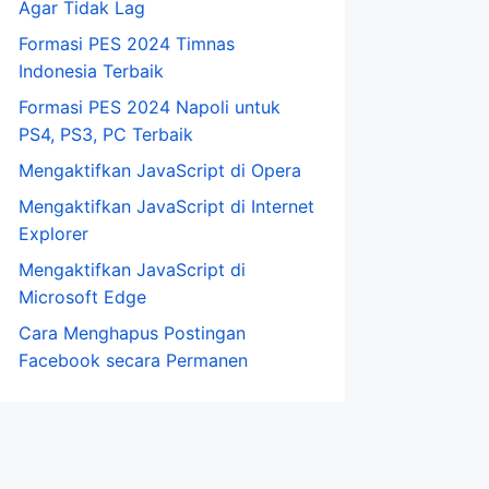
Agar Tidak Lag
Formasi PES 2024 Timnas
Indonesia Terbaik
Formasi PES 2024 Napoli untuk
PS4, PS3, PC Terbaik
Mengaktifkan JavaScript di Opera
Mengaktifkan JavaScript di Internet
Explorer
Mengaktifkan JavaScript di
Microsoft Edge
Cara Menghapus Postingan
Facebook secara Permanen