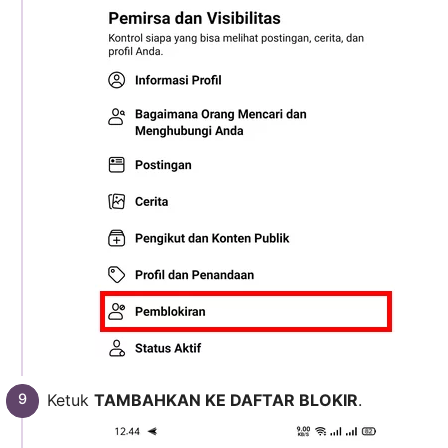
Ketuk
TAMBAHKAN KE DAFTAR BLOKIR
.