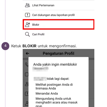
Ketuk
BLOKIR
untuk mengonfirmasi.