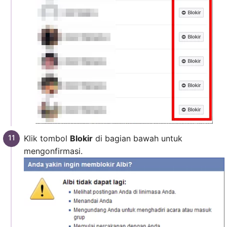
Klik tombol
Blokir
di bagian bawah untuk
mengonfirmasi.