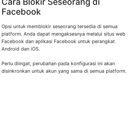
Cara Blokir Seseorang di
Facebook
Opsi untuk memblokir seseorang tersedia di semua
platform. Anda dapat mengaksesnya melalui situs web
Facebook dan aplikasi Facebook untuk perangkat
Android dan iOS.
Perlu diingat, perubahan pada konfigurasi ini akan
disinkronkan untuk akun yang sama di semua platform.