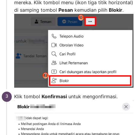
mereka. Klik tombol menu (ikon tiga titik horizontal)
di samping tombol
Pesan
kemudian pilih
Blokir
.
Klik tombol
Konfirmasi
untuk mengonfirmasi.