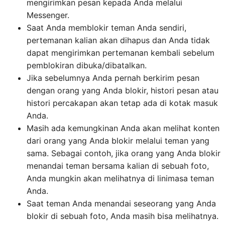
mengirimkan pesan kepada Anda melalui
Messenger.
Saat Anda memblokir teman Anda sendiri,
pertemanan kalian akan dihapus dan Anda tidak
dapat mengirimkan pertemanan kembali sebelum
pemblokiran dibuka/dibatalkan.
Jika sebelumnya Anda pernah berkirim pesan
dengan orang yang Anda blokir, histori pesan atau
histori percakapan akan tetap ada di kotak masuk
Anda.
Masih ada kemungkinan Anda akan melihat konten
dari orang yang Anda blokir melalui teman yang
sama. Sebagai contoh, jika orang yang Anda blokir
menandai teman bersama kalian di sebuah foto,
Anda mungkin akan melihatnya di linimasa teman
Anda.
Saat teman Anda menandai seseorang yang Anda
blokir di sebuah foto, Anda masih bisa melihatnya.