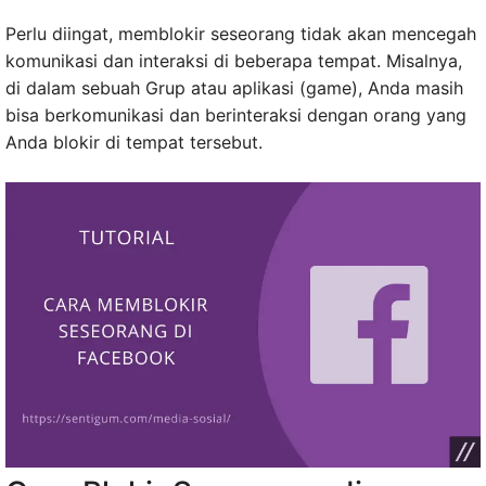
Perlu diingat, memblokir seseorang tidak akan mencegah
komunikasi dan interaksi di beberapa tempat. Misalnya,
di dalam sebuah Grup atau aplikasi (game), Anda masih
bisa berkomunikasi dan berinteraksi dengan orang yang
Anda blokir di tempat tersebut.