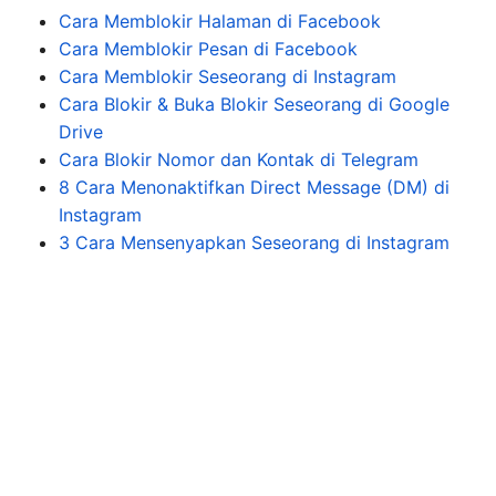
Cara Memblokir Halaman di Facebook
Cara Memblokir Pesan di Facebook
Cara Memblokir Seseorang di Instagram
Cara Blokir & Buka Blokir Seseorang di Google
Drive
Cara Blokir Nomor dan Kontak di Telegram
8 Cara Menonaktifkan Direct Message (DM) di
Instagram
3 Cara Mensenyapkan Seseorang di Instagram