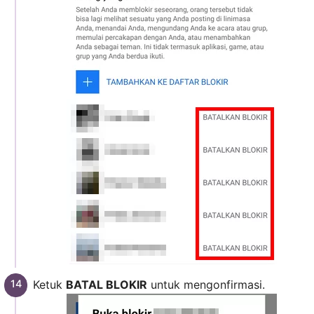
Ketuk
BATAL BLOKIR
untuk mengonfirmasi.