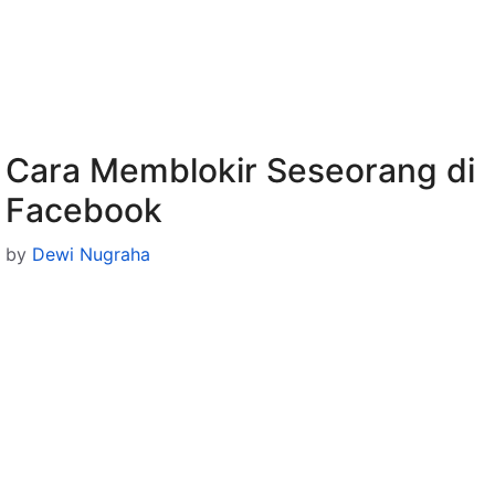
Cara Memblokir Seseorang di
Facebook
by
Dewi Nugraha