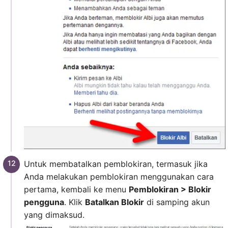
Untuk membatalkan pemblokiran, termasuk jika
Anda melakukan pemblokiran menggunakan cara
pertama, kembali ke menu
Pemblokiran > Blokir
pengguna
. Klik
Batalkan Blokir
di samping akun
yang dimaksud.