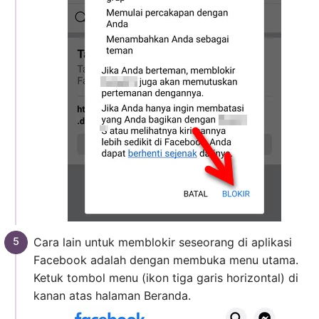
Cara lain untuk memblokir seseorang di aplikasi
Facebook adalah dengan membuka menu utama.
Ketuk tombol menu (ikon tiga garis horizontal) di
kanan atas halaman Beranda.