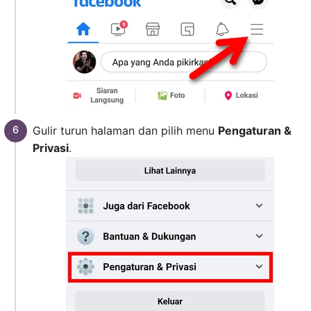
Gulir turun halaman dan pilih menu
Pengaturan &
Privasi
.