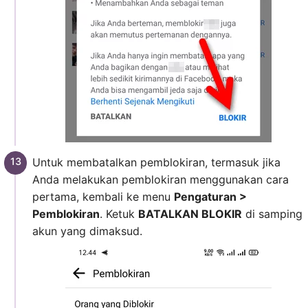
Untuk membatalkan pemblokiran, termasuk jika
Anda melakukan pemblokiran menggunakan cara
pertama, kembali ke menu
Pengaturan >
Pemblokiran
. Ketuk
BATALKAN BLOKIR
di samping
akun yang dimaksud.