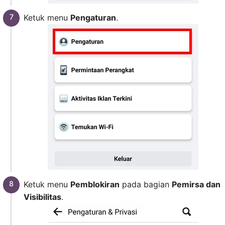
Ketuk menu
Pengaturan
.
Ketuk menu
Pemblokiran
pada bagian
Pemirsa dan
Visibilitas
.