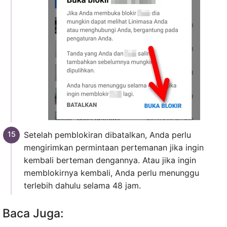
Setelah pemblokiran dibatalkan, Anda perlu
mengirimkan permintaan pertemanan jika ingin
kembali berteman dengannya. Atau jika ingin
memblokirnya kembali, Anda perlu menunggu
terlebih dahulu selama 48 jam.
Baca Juga: