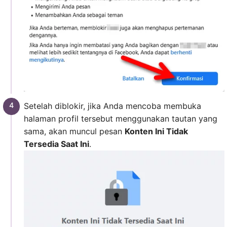
Setelah diblokir, jika Anda mencoba membuka
halaman profil tersebut menggunakan tautan yang
sama, akan muncul pesan
Konten Ini Tidak
Tersedia Saat Ini
.