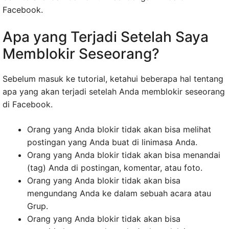
Facebook.
Apa yang Terjadi Setelah Saya
Memblokir Seseorang?
Sebelum masuk ke tutorial, ketahui beberapa hal tentang
apa yang akan terjadi setelah Anda memblokir seseorang
di Facebook.
Orang yang Anda blokir tidak akan bisa melihat
postingan yang Anda buat di linimasa Anda.
Orang yang Anda blokir tidak akan bisa menandai
(tag) Anda di postingan, komentar, atau foto.
Orang yang Anda blokir tidak akan bisa
mengundang Anda ke dalam sebuah acara atau
Grup.
Orang yang Anda blokir tidak akan bisa