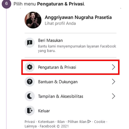
Pilih menu
Pengaturan & Privasi
.