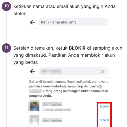
Ketikkan nama atau email akun yang ingin Anda
blokir.
Setelah ditemukan, ketuk
BLOKIR
di samping akun
yang dimaksud. Pastikan Anda memblokir akun
yang benar.