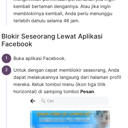
kembali berteman dengannya. Atau jika ingin
memblokirnya kembali, Anda perlu menunggu
terlebih dahulu selama 48 jam.
Blokir Seseorang Lewat Aplikasi
Facebook
Buka aplikasi Facebook.
Untuk dengan cepat memblokir seseorang, Anda
dapat melakukannya langsung dari halaman profil
mereka. Ketuk tombol menu (ikon tiga titik
horizontal) di samping tombol
Pesan
.