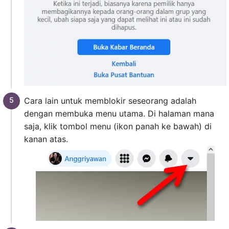
Cara lain untuk memblokir seseorang adalah
dengan membuka menu utama. Di halaman mana
saja, klik tombol menu (ikon panah ke bawah) di
kanan atas.