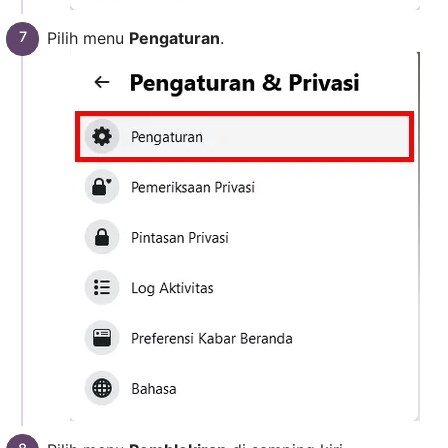
Pilih menu
Pengaturan
.