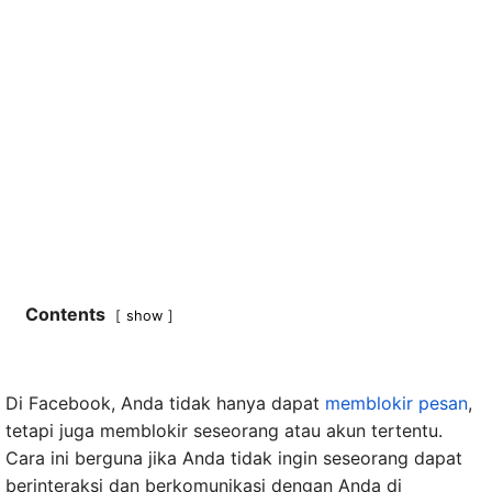
Contents
show
Di Facebook, Anda tidak hanya dapat
memblokir pesan
,
tetapi juga memblokir seseorang atau akun tertentu.
Cara ini berguna jika Anda tidak ingin seseorang dapat
berinteraksi dan berkomunikasi dengan Anda di