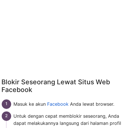
Blokir Seseorang Lewat Situs Web
Facebook
Masuk ke akun
Facebook
Anda lewat browser.
Untuk dengan cepat memblokir seseorang, Anda
dapat melakukannya langsung dari halaman profil