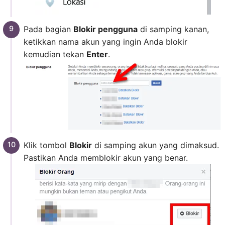
Pada bagian
Blokir pengguna
di samping kanan,
ketikkan nama akun yang ingin Anda blokir
kemudian tekan
Enter
.
Klik tombol
Blokir
di samping akun yang dimaksud.
Pastikan Anda memblokir akun yang benar.