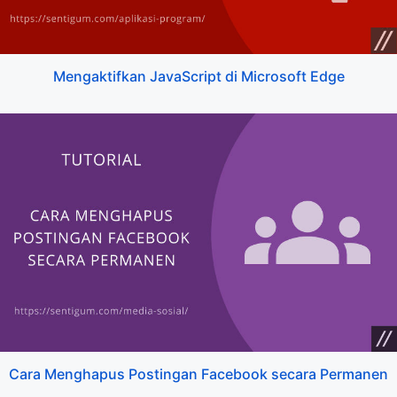
Mengaktifkan JavaScript di Microsoft Edge
Cara Menghapus Postingan Facebook secara Permanen