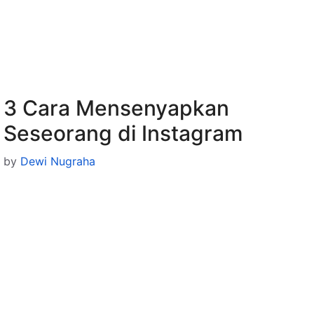
3 Cara Mensenyapkan
Seseorang di Instagram
by
Dewi Nugraha