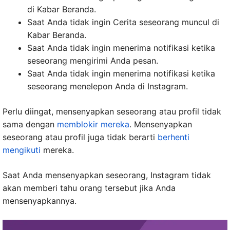
di Kabar Beranda.
Saat Anda tidak ingin Cerita seseorang muncul di
Kabar Beranda.
Saat Anda tidak ingin menerima notifikasi ketika
seseorang mengirimi Anda pesan.
Saat Anda tidak ingin menerima notifikasi ketika
seseorang menelepon Anda di Instagram.
Perlu diingat, mensenyapkan seseorang atau profil tidak
sama dengan
memblokir mereka
. Mensenyapkan
seseorang atau profil juga tidak berarti
berhenti
mengikuti
mereka.
Saat Anda mensenyapkan seseorang, Instagram tidak
akan memberi tahu orang tersebut jika Anda
mensenyapkannya.