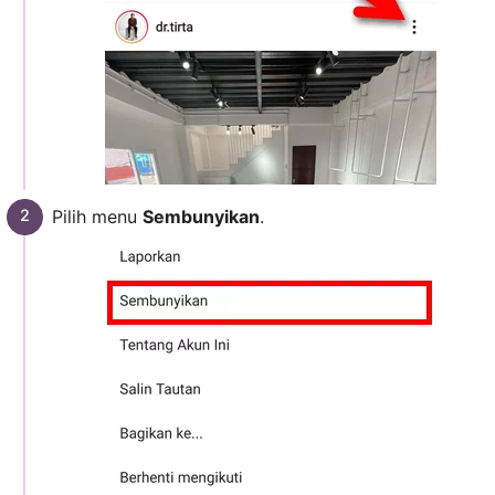
Pilih menu
Sembunyikan
.