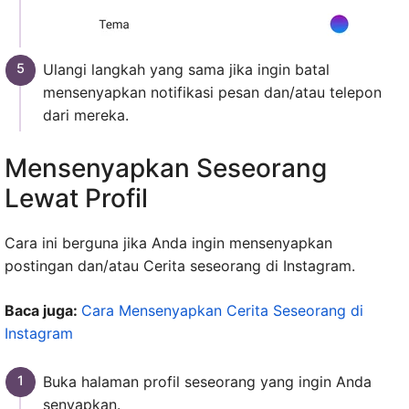
Ulangi langkah yang sama jika ingin batal
mensenyapkan notifikasi pesan dan/atau telepon
dari mereka.
Mensenyapkan Seseorang
Lewat Profil
Cara ini berguna jika Anda ingin mensenyapkan
postingan dan/atau Cerita seseorang di Instagram.
Baca juga:
Cara Mensenyapkan Cerita Seseorang di
Instagram
Buka halaman profil seseorang yang ingin Anda
senyapkan.