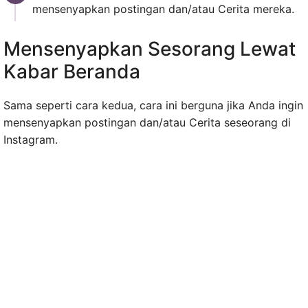
mensenyapkan postingan dan/atau Cerita mereka.
Mensenyapkan Sesorang Lewat
Kabar Beranda
Sama seperti cara kedua, cara ini berguna jika Anda ingin
mensenyapkan postingan dan/atau Cerita seseorang di
Instagram.