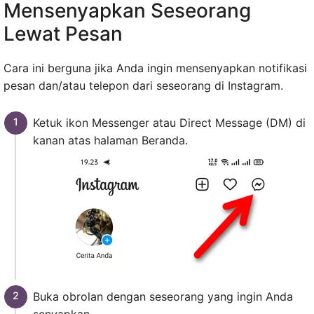
Mensenyapkan Seseorang
Lewat Pesan
Cara ini berguna jika Anda ingin mensenyapkan notifikasi
pesan dan/atau telepon dari seseorang di Instagram.
Ketuk ikon Messenger atau Direct Message (DM) di
kanan atas halaman Beranda.
Buka obrolan dengan seseorang yang ingin Anda
senyapkan.