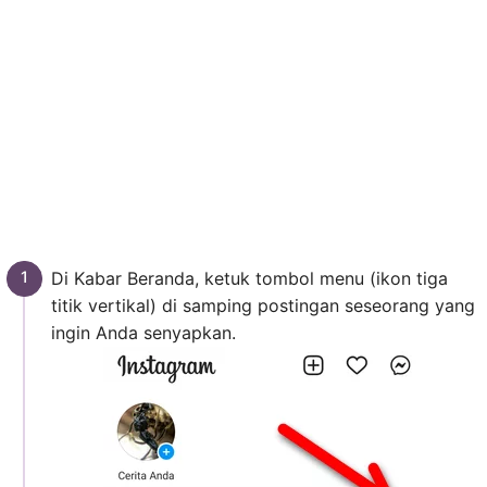
Di Kabar Beranda, ketuk tombol menu (ikon tiga
titik vertikal) di samping postingan seseorang yang
ingin Anda senyapkan.