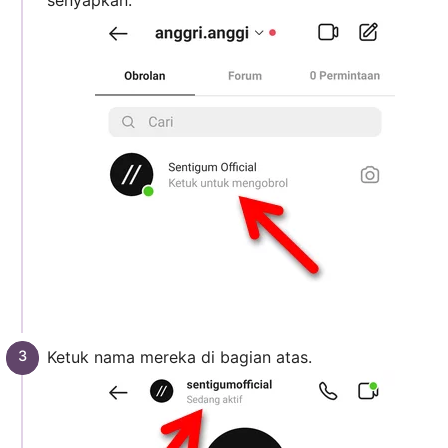
Ketuk nama mereka di bagian atas.