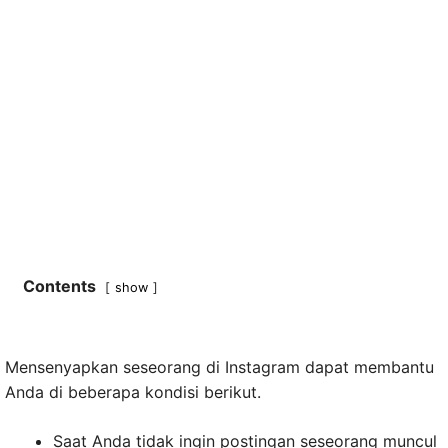
Contents
show
Mensenyapkan seseorang di Instagram dapat membantu
Anda di beberapa kondisi berikut.
Saat Anda tidak ingin postingan seseorang muncul