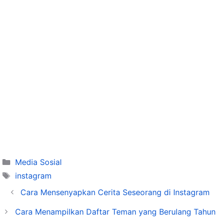
Categories
Media Sosial
Tags
instagram
Cara Mensenyapkan Cerita Seseorang di Instagram
Cara Menampilkan Daftar Teman yang Berulang Tahun