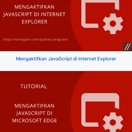
Mengaktifkan JavaScript di Internet Explorer