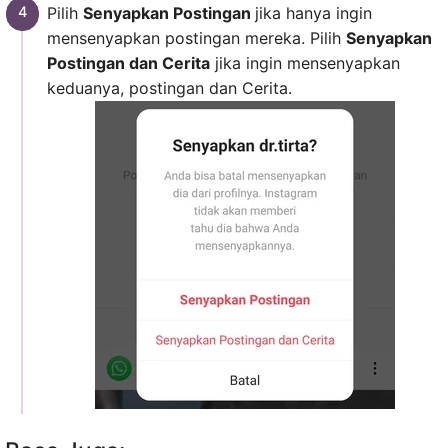
Pilih
Senyapkan Postingan
jika hanya ingin
mensenyapkan postingan mereka. Pilih
Senyapkan
Postingan dan Cerita
jika ingin mensenyapkan
keduanya, postingan dan Cerita.