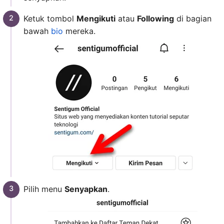
Ketuk tombol
Mengikuti
atau
Following
di bagian
bawah
bio
mereka.
Pilih menu
Senyapkan
.