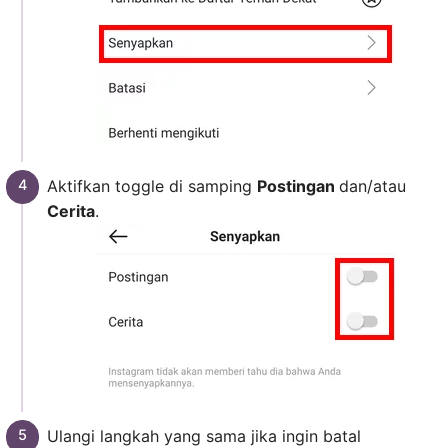
Aktifkan toggle di samping
Postingan
dan/atau
Cerita
.
Ulangi langkah yang sama jika ingin batal