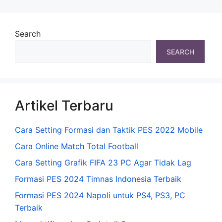
Search
SEARCH
Artikel Terbaru
Cara Setting Formasi dan Taktik PES 2022 Mobile
Cara Online Match Total Football
Cara Setting Grafik FIFA 23 PC Agar Tidak Lag
Formasi PES 2024 Timnas Indonesia Terbaik
Formasi PES 2024 Napoli untuk PS4, PS3, PC
Terbaik