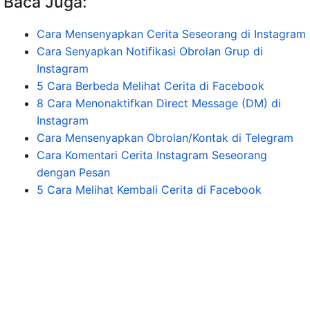
Baca Juga:
Cara Mensenyapkan Cerita Seseorang di Instagram
Cara Senyapkan Notifikasi Obrolan Grup di
Instagram
5 Cara Berbeda Melihat Cerita di Facebook
8 Cara Menonaktifkan Direct Message (DM) di
Instagram
Cara Mensenyapkan Obrolan/Kontak di Telegram
Cara Komentari Cerita Instagram Seseorang
dengan Pesan
5 Cara Melihat Kembali Cerita di Facebook