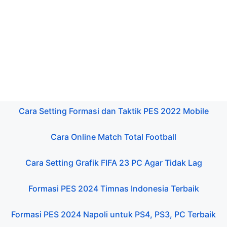
Cara Setting Formasi dan Taktik PES 2022 Mobile
Cara Online Match Total Football
Cara Setting Grafik FIFA 23 PC Agar Tidak Lag
Formasi PES 2024 Timnas Indonesia Terbaik
Formasi PES 2024 Napoli untuk PS4, PS3, PC Terbaik