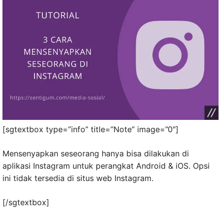
[sgtextbox type=”info” title=”Note” image=”0″]
Mensenyapkan seseorang hanya bisa dilakukan di
aplikasi Instagram untuk perangkat Android & iOS. Opsi
ini tidak tersedia di situs web Instagram.
[/sgtextbox]