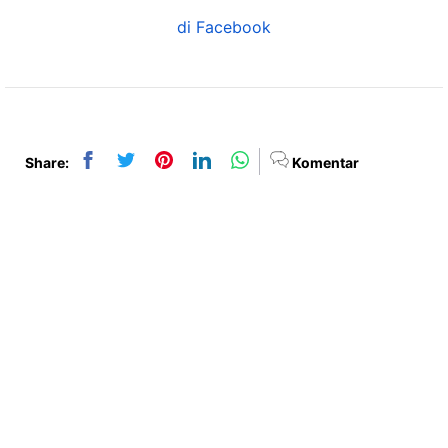
di Facebook
Share:
Komentar