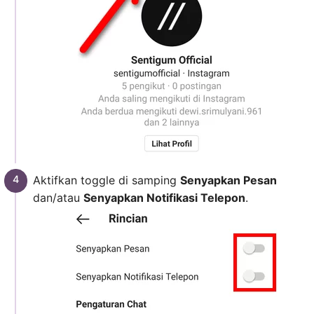
Aktifkan toggle di samping
Senyapkan Pesan
dan/atau
Senyapkan Notifikasi Telepon
.