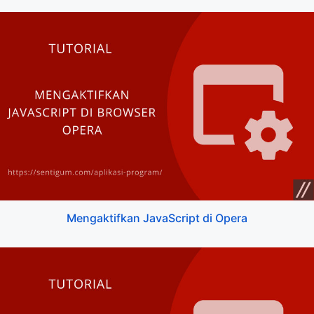
Mengaktifkan JavaScript di Opera