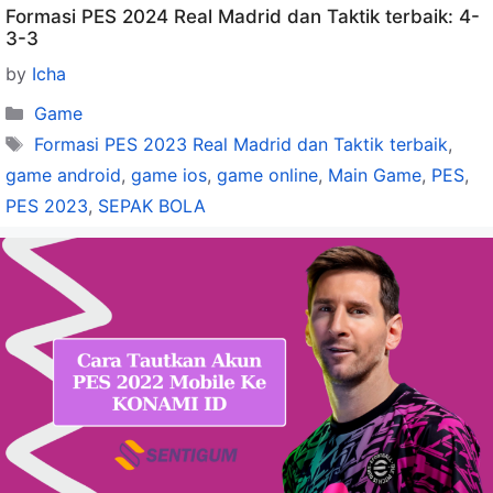
Formasi PES 2024 Real Madrid dan Taktik terbaik: 4-
3-3
by
Icha
Categories
Game
Tags
Formasi PES 2023 Real Madrid dan Taktik terbaik
,
game android
,
game ios
,
game online
,
Main Game
,
PES
,
PES 2023
,
SEPAK BOLA