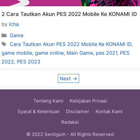
2 Cara Tautkan Akun PES 2022 Mobile Ke KONAMI ID
by
Icha
Categories
Game
Tags
Cara Tautkan Akun PES 2022 Mobile Ke KONAMI ID
,
game mobile
,
game online
,
Main Game
,
pes 2021
,
PES
2022
,
PES 2023
Next
→
Tentang Kami
Kebijakan Privasi
Syarat & Ketentuan
Disclaimer
Kontak Kami
Redaksi
© 2022 Sentigum - All Rights Reserved