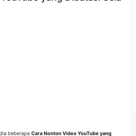
 dia beberapa
Cara Nonton Video YouTube yang