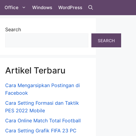
Office
Windows
WordPress
Search
SEARCH
Artikel Terbaru
Cara Mengarsipkan Postingan di
Facebook
Cara Setting Formasi dan Taktik
PES 2022 Mobile
Cara Online Match Total Football
Cara Setting Grafik FIFA 23 PC