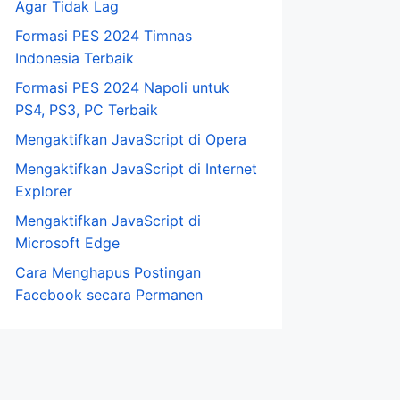
Agar Tidak Lag
Formasi PES 2024 Timnas
Indonesia Terbaik
Formasi PES 2024 Napoli untuk
PS4, PS3, PC Terbaik
Mengaktifkan JavaScript di Opera
Mengaktifkan JavaScript di Internet
Explorer
Mengaktifkan JavaScript di
Microsoft Edge
Cara Menghapus Postingan
Facebook secara Permanen