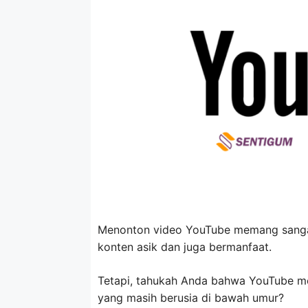
Menonton video YouTube memang sangat
konten asik dan juga bermanfaat.
Tetapi, tahukah Anda bahwa YouTube mem
yang masih berusia di bawah umur?