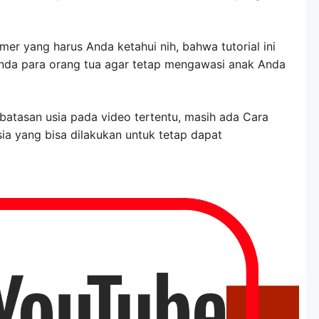
mer yang harus Anda ketahui nih, bahwa tutorial ini
Anda para orang tua agar tetap mengawasi anak Anda
tasan usia pada video tertentu, masih ada Cara
a yang bisa dilakukan untuk tetap dapat