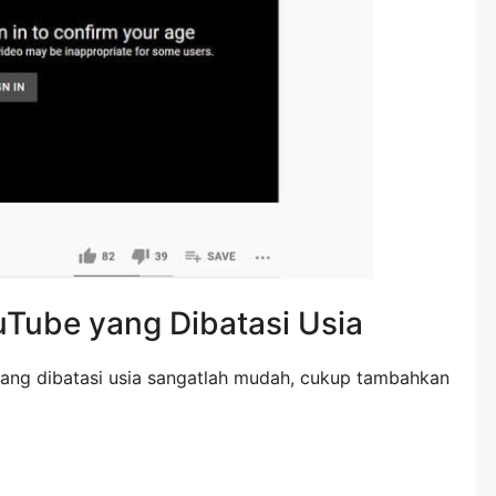
Tube yang Dibatasi Usia
ang dibatasi usia sangatlah mudah, cukup tambahkan