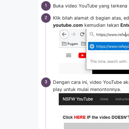
Buka video YouTube yang terkena 
Klik bilah alamat di bagian atas,
youtube.com
kemudian tekan
Ent
Dengan cara ini, video YouTube ak
play untuk mulai menontonnya.