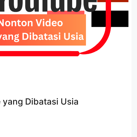
yang Dibatasi Usia