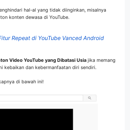
menghindari hal-al yang tidak diinginkan, misalnya
ton konten dewasa di YouTube.
Fitur Repeat di YouTube Vanced Android
ton Video YouTube yang Dibatasi Usia
jika memang
i kebaikan dan kebermanfaatan diri sendiri.
apnya di bawah ini!