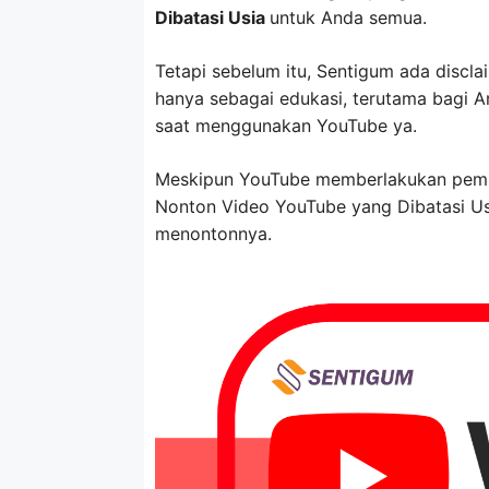
Dibatasi Usia
untuk Anda semua.
Tetapi sebelum itu, Sentigum ada disclai
hanya sebagai edukasi, terutama bagi 
saat menggunakan YouTube ya.
Meskipun YouTube memberlakukan pemba
Nonton Video YouTube yang Dibatasi Usi
menontonnya.