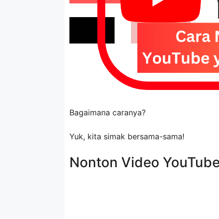
Bagaimana caranya?
Yuk, kita simak bersama-sama!
Nonton Video YouTube 