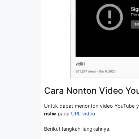
Cara Nonton Video You
Untuk dapat menonton video YouTube y
nsfw
pada
URL video
.
Berikut langkah-langkahnya.