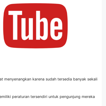
 menyenangkan karena sudah tersedia banyak sekali
iliki peraturan tersendiri untuk pengunjung mereka