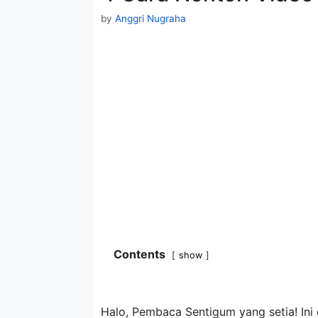
by
Anggri Nugraha
Contents
show
Halo, Pembaca Sentigum yang setia! Ini