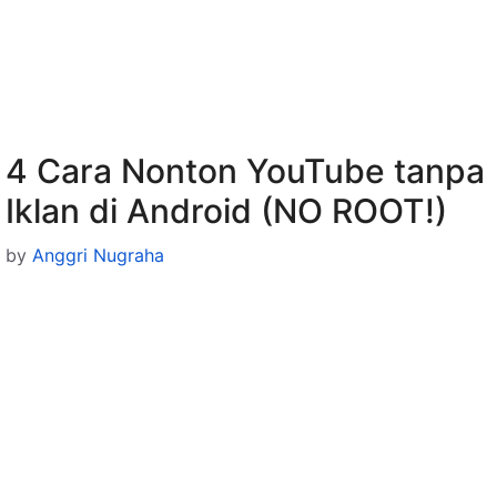
4 Cara Nonton YouTube tanpa
Iklan di Android (NO ROOT!)
by
Anggri Nugraha