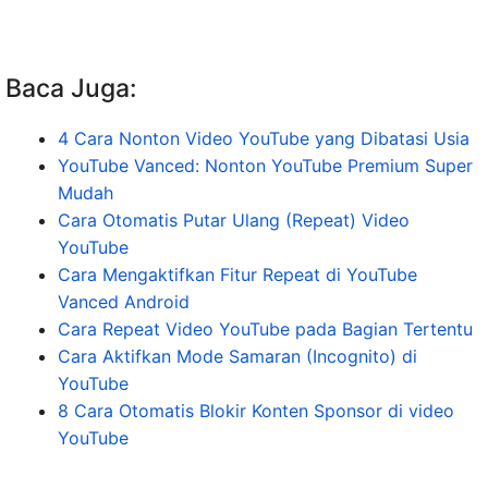
Baca Juga:
4 Cara Nonton Video YouTube yang Dibatasi Usia
YouTube Vanced: Nonton YouTube Premium Super
Mudah
Cara Otomatis Putar Ulang (Repeat) Video
YouTube
Cara Mengaktifkan Fitur Repeat di YouTube
Vanced Android
Cara Repeat Video YouTube pada Bagian Tertentu
Cara Aktifkan Mode Samaran (Incognito) di
YouTube
8 Cara Otomatis Blokir Konten Sponsor di video
YouTube