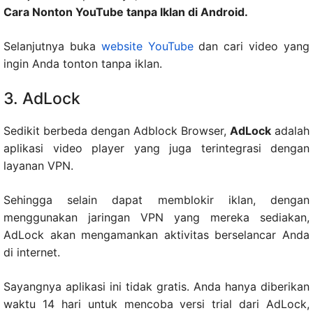
Cara Nonton YouTube tanpa Iklan di Android.
Selanjutnya buka
website YouTube
dan cari video yang
ingin Anda tonton tanpa iklan.
3. AdLock
Sedikit berbeda dengan Adblock Browser,
AdLock
adalah
aplikasi video player yang juga terintegrasi dengan
layanan VPN.
Sehingga selain dapat memblokir iklan, dengan
menggunakan jaringan VPN yang mereka sediakan,
AdLock akan mengamankan aktivitas berselancar Anda
di internet.
Sayangnya aplikasi ini tidak gratis. Anda hanya diberikan
waktu 14 hari untuk mencoba versi trial dari AdLock,