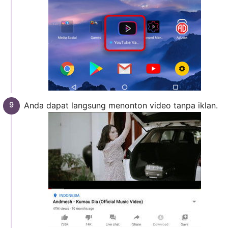
Anda dapat langsung menonton video tanpa iklan.