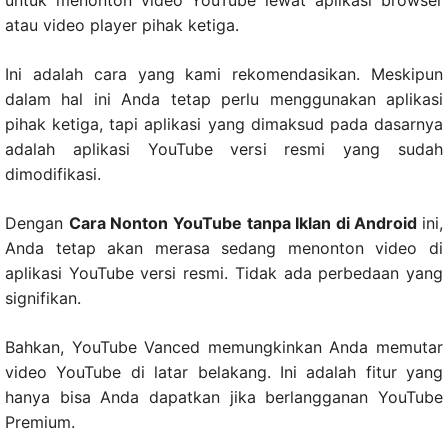
atau video player pihak ketiga.
Ini adalah cara yang kami rekomendasikan. Meskipun
dalam hal ini Anda tetap perlu menggunakan aplikasi
pihak ketiga, tapi aplikasi yang dimaksud pada dasarnya
adalah aplikasi YouTube versi resmi yang sudah
dimodifikasi.
Dengan
Cara Nonton YouTube tanpa Iklan di Android
ini,
Anda tetap akan merasa sedang menonton video di
aplikasi YouTube versi resmi. Tidak ada perbedaan yang
signifikan.
Bahkan, YouTube Vanced memungkinkan Anda memutar
video YouTube di latar belakang. Ini adalah fitur yang
hanya bisa Anda dapatkan jika berlangganan YouTube
Premium.