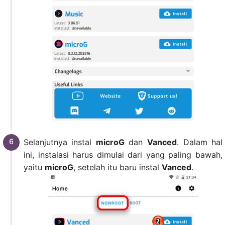
Selanjutnya instal
microG
dan
Vanced
. Dalam hal
ini, instalasi harus dimulai dari yang paling bawah,
yaitu
microG
, setelah itu baru instal
Vanced
.