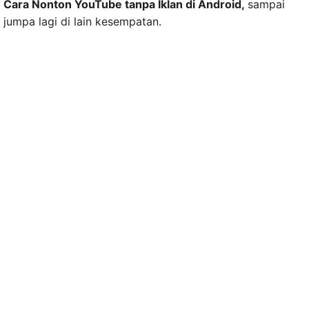
Cara Nonton YouTube tanpa Iklan di Android,
sampai
jumpa lagi di lain kesempatan.