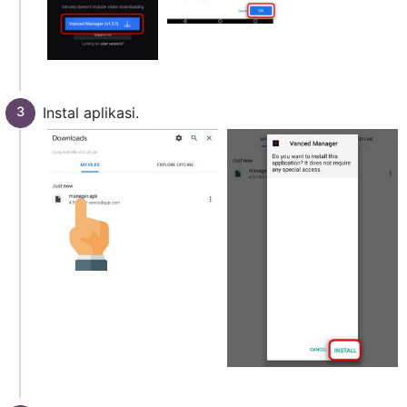
Instal aplikasi.