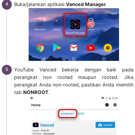
Buka/jalankan aplikasi
Vanced Manager
.
YouTube Vanced bekerja dengan baik pada
perangkat non rooted maupun rooted. Jika
perangkat Anda non-rooted, pastikan Anda memilih
tab
NONROOT
.