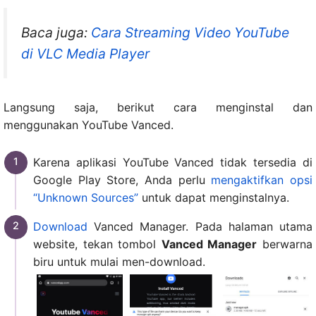
Baca juga:
Cara Streaming Video YouTube
di VLC Media Player
Langsung saja, berikut cara menginstal dan
menggunakan YouTube Vanced.
Karena aplikasi YouTube Vanced tidak tersedia di
Google Play Store, Anda perlu
mengaktifkan opsi
“Unknown Sources”
untuk dapat menginstalnya.
Download
Vanced Manager. Pada halaman utama
website, tekan tombol
Vanced Manager
berwarna
biru untuk mulai men-download.