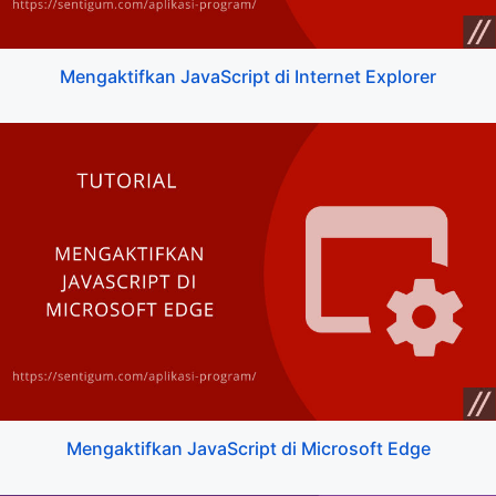
Mengaktifkan JavaScript di Internet Explorer
Mengaktifkan JavaScript di Microsoft Edge