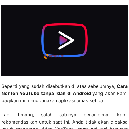
Seperti yang sudah disebutkan di atas sebelumnya,
Cara
Nonton YouTube tanpa Iklan di Android
yang akan kami
bagikan ini menggunakan aplikasi pihak ketiga.
Tapi tenang, salah satunya benar-benar kami
rekomendasikan untuk saat ini. Anda tidak akan dipaksa
untuk menonton video YouTube lewat aplikasi browser