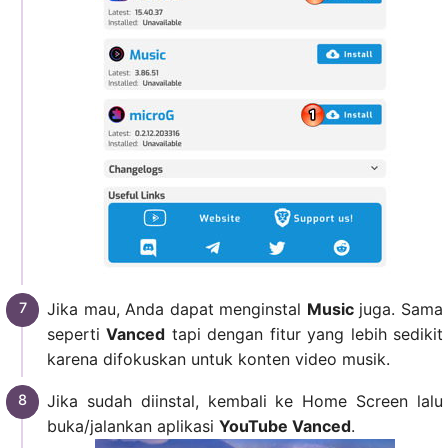
Jika mau, Anda dapat menginstal
Music
juga. Sama
seperti
Vanced
tapi dengan fitur yang lebih sedikit
karena difokuskan untuk konten video musik.
Jika sudah diinstal, kembali ke Home Screen lalu
buka/jalankan aplikasi
YouTube Vanced
.