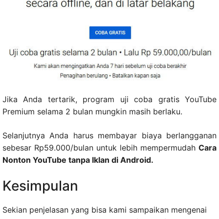
Jika Anda tertarik, program uji coba gratis YouTube
Premium selama 2 bulan mungkin masih berlaku.
Selanjutnya Anda harus membayar biaya berlangganan
sebesar Rp59.000/bulan untuk lebih mempermudah
Cara
Nonton YouTube tanpa Iklan di Android.
Kesimpulan
Sekian penjelasan yang bisa kami sampaikan mengenai