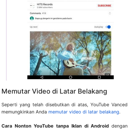
Memutar Video di Latar Belakang
Seperti yang telah disebutkan di atas, YouTube Vanced
memungkinkan Anda
memutar video di latar belakang
.
Cara Nonton YouTube tanpa Iklan di Android
dengan