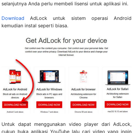
selanjutnya Anda perlu membeli lisensi untuk aplikasi ini.
Download
AdLock untuk sistem operasi Android
kemudian instal seperti biasa.
Untuk dapat menggunakan video player dari AdLock,
cukup buka aplikasi YouTube lalu cari video yang ingin