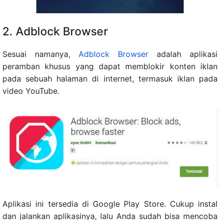
2. Adblock Browser
Sesuai namanya,
Adblock Browser
adalah aplikasi
peramban khusus yang dapat memblokir konten iklan
pada sebuah halaman di internet, termasuk iklan pada
video YouTube.
Aplikasi ini tersedia di Google Play Store. Cukup instal
dan jalankan aplikasinya, lalu Anda sudah bisa mencoba