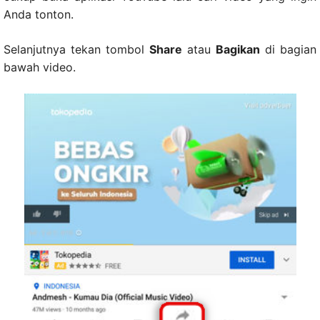
Anda tonton.
Selanjutnya tekan tombol
Share
atau
Bagikan
di bagian
bawah video.