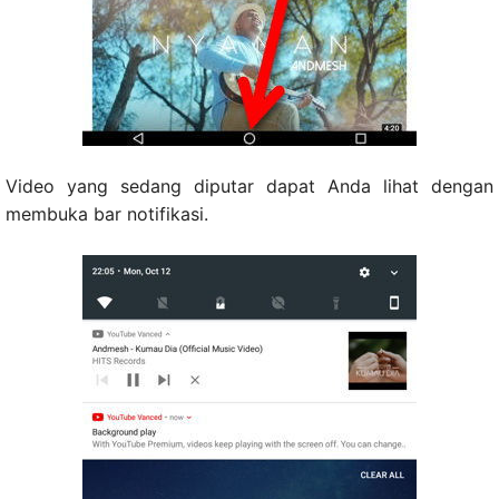
Video yang sedang diputar dapat Anda lihat dengan
membuka bar notifikasi.