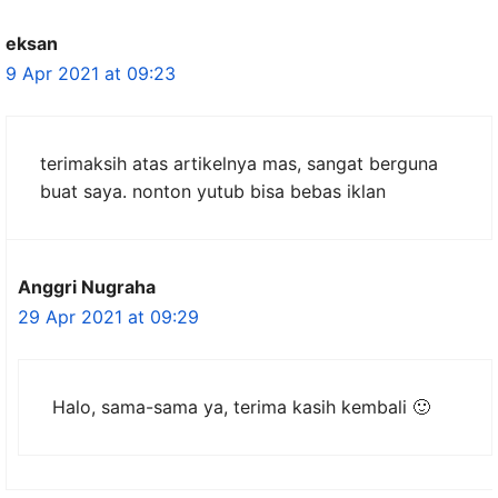
eksan
9 Apr 2021 at 09:23
terimaksih atas artikelnya mas, sangat berguna
buat saya. nonton yutub bisa bebas iklan
Anggri Nugraha
29 Apr 2021 at 09:29
Halo, sama-sama ya, terima kasih kembali 🙂