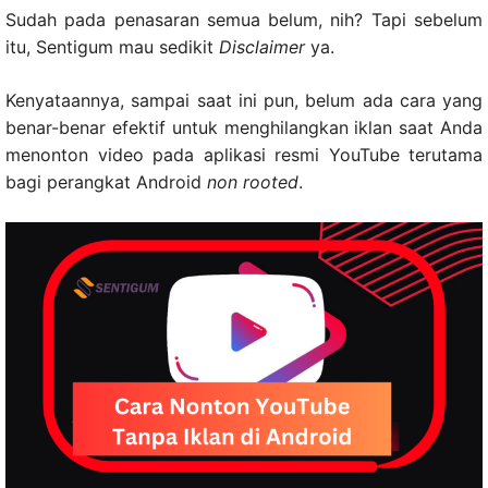
Sudah pada penasaran semua belum, nih? Tapi sebelum
itu, Sentigum mau sedikit
Disclaimer
ya.
Kenyataannya, sampai saat ini pun, belum ada cara yang
benar-benar efektif untuk menghilangkan iklan saat Anda
menonton video pada aplikasi resmi YouTube terutama
bagi perangkat Android
non rooted
.