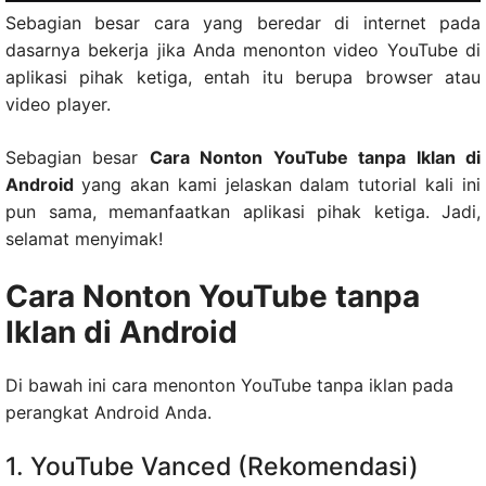
Sebagian besar cara yang beredar di internet pada
dasarnya bekerja jika Anda menonton video YouTube di
aplikasi pihak ketiga, entah itu berupa browser atau
video player.
Sebagian besar
Cara Nonton YouTube tanpa Iklan di
Android
yang akan kami jelaskan dalam tutorial kali ini
pun sama, memanfaatkan aplikasi pihak ketiga. Jadi,
selamat menyimak!
Cara Nonton YouTube tanpa
Iklan di Android
Di bawah ini cara menonton YouTube tanpa iklan pada
perangkat Android Anda.
1. YouTube Vanced (Rekomendasi)