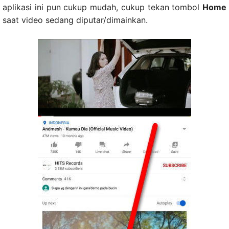
aplikasi ini pun cukup mudah, cukup tekan tombol
Home
saat video sedang diputar/dimainkan.