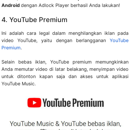
Android
dengan Adlock Player berhasil Anda lakukan!
4. YouTube Premium
Ini adalah cara legal dalam menghilangkan iklan pada
video YouTube, yaitu dengan berlangganan
YouTube
Premium
.
Selain bebas iklan, YouTube premium memungkinkan
Anda memutar video di latar belakang, menyimpan video
untuk ditonton kapan saja dan akses untuk aplikasi
YouTube Music.