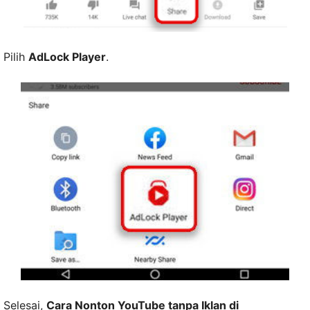
Pilih
AdLock Player
.
Selesai,
Cara Nonton YouTube tanpa Iklan di