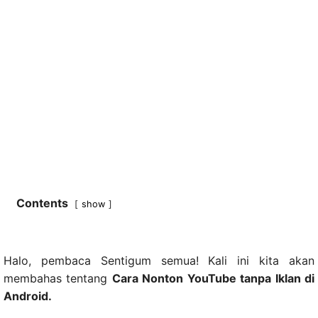
Contents
show
Halo, pembaca Sentigum semua! Kali ini kita akan
membahas tentang
Cara Nonton YouTube tanpa Iklan di
Android.