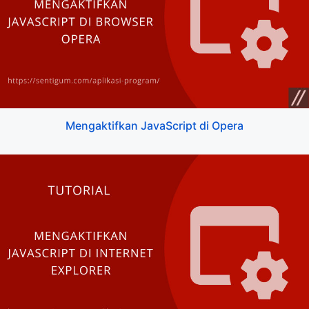
Mengaktifkan JavaScript di Opera