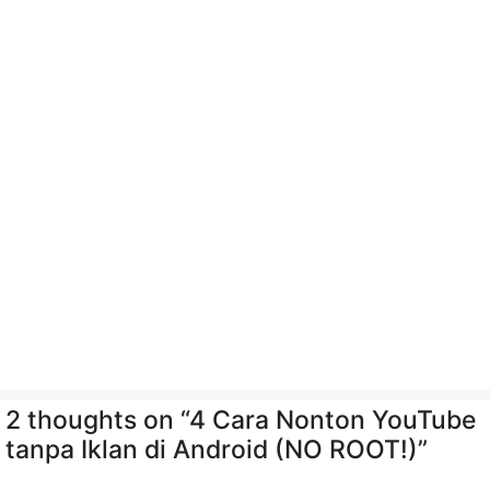
2 thoughts on “4 Cara Nonton YouTube
tanpa Iklan di Android (NO ROOT!)”