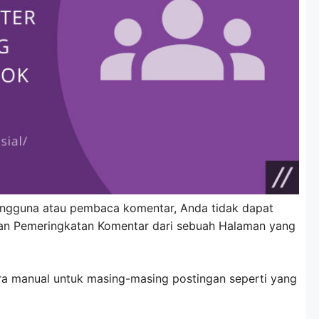
engguna atau pembaca komentar, Anda tidak dapat
n Pemeringkatan Komentar dari sebuah Halaman yang
ra manual untuk masing-masing postingan seperti yang