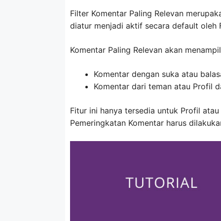
Filter Komentar Paling Relevan merupa
diatur menjadi aktif secara default oleh
Komentar Paling Relevan akan menampilk
Komentar dengan suka atau balas
Komentar dari teman atau Profil d
Fitur ini hanya tersedia untuk Profil a
Pemeringkatan Komentar harus dilakukan