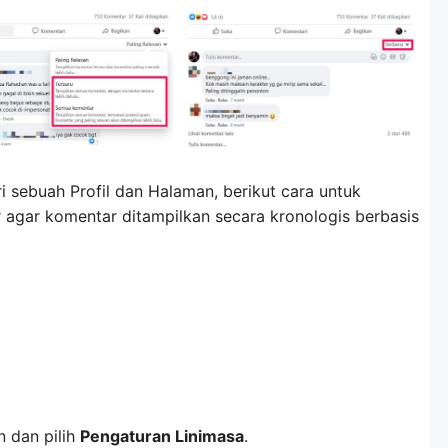
i sebuah Profil dan Halaman, berikut cara untuk
agar komentar ditampilkan secara kronologis berbasis
 dan pilih
Pengaturan Linimasa
.