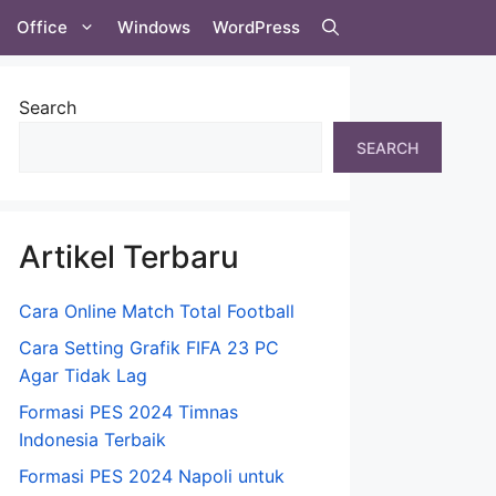
Office
Windows
WordPress
Search
SEARCH
Artikel Terbaru
Cara Online Match Total Football
Cara Setting Grafik FIFA 23 PC
Agar Tidak Lag
Formasi PES 2024 Timnas
Indonesia Terbaik
Formasi PES 2024 Napoli untuk