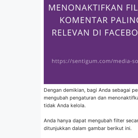
Dengan demikian, bagi Anda sebagai p
mengubah pengaturan dan menonaktifka
tidak Anda kelola.
Anda hanya dapat mengubah filter seca
ditunjukkan dalam gambar berikut ini.