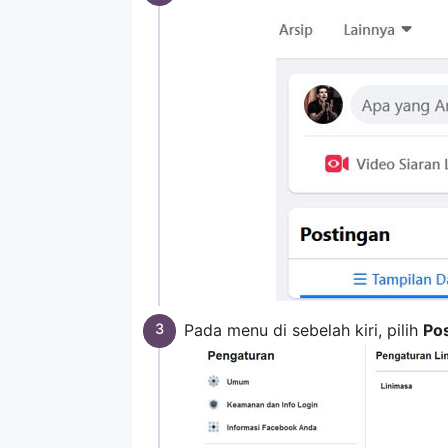
Pada menu di sebelah kiri, pilih
Pos