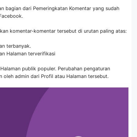
kan bagian dari Pemeringkatan Komentar yang sudah
 Facebook.
an komentar-komentar tersebut di urutan paling atas:
an terbanyak.
an Halaman terverifikasi
tau Halaman publik populer. Perubahan pengaturan
 oleh admin dari Profil atau Halaman tersebut.