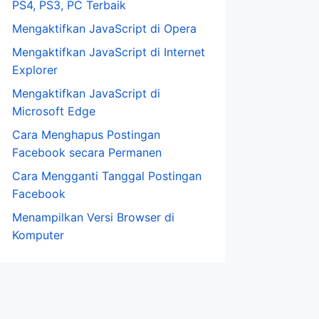
PS4, PS3, PC Terbaik
Mengaktifkan JavaScript di Opera
Mengaktifkan JavaScript di Internet
Explorer
Mengaktifkan JavaScript di
Microsoft Edge
Cara Menghapus Postingan
Facebook secara Permanen
Cara Mengganti Tanggal Postingan
Facebook
Menampilkan Versi Browser di
Komputer