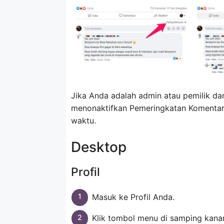
Jika Anda adalah admin atau pemilik dar
menonaktifkan Pemeringkatan Komentar 
waktu.
Desktop
Profil
Masuk ke Profil Anda.
Klik tombol menu di samping kanan