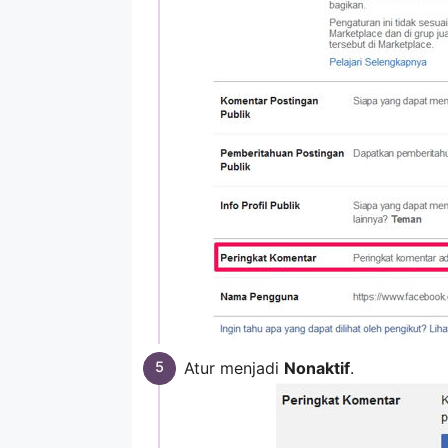
Atur menjadi
Nonaktif
.