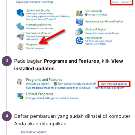
Pada bagian
Programs and Features
, klik
View
installed updates
.
Daftar pembaruan yang sudah diinstal di komputer
Anda akan ditampilkan.