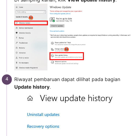
Riwayat pembaruan dapat dilihat pada bagian
Update history
.