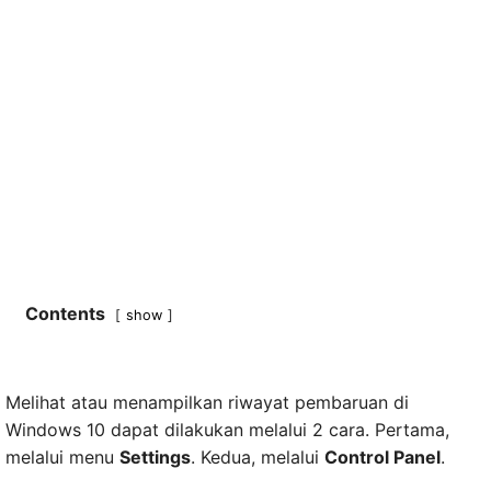
Contents
show
Melihat atau menampilkan riwayat pembaruan di
Windows 10 dapat dilakukan melalui 2 cara. Pertama,
melalui menu
Settings
. Kedua, melalui
Control Panel
.