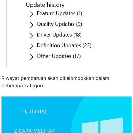
Riwayat pembaruan akan dikelompokkan dalam
beberapa kategori: