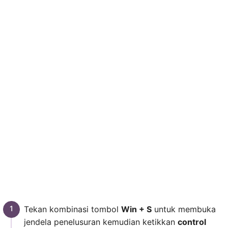
Tekan kombinasi tombol
Win + S
untuk membuka
jendela penelusuran kemudian ketikkan
control