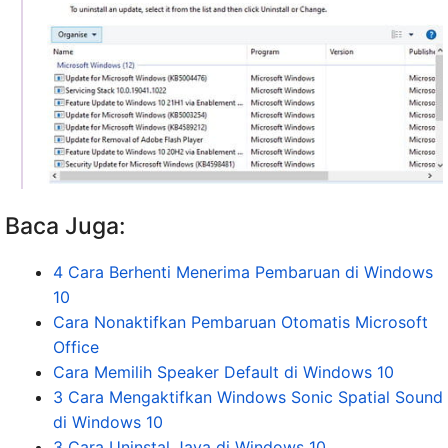
Baca Juga:
4 Cara Berhenti Menerima Pembaruan di Windows
10
Cara Nonaktifkan Pembaruan Otomatis Microsoft
Office
Cara Memilih Speaker Default di Windows 10
3 Cara Mengaktifkan Windows Sonic Spatial Sound
di Windows 10
3 Cara Uninstal Java di Windows 10