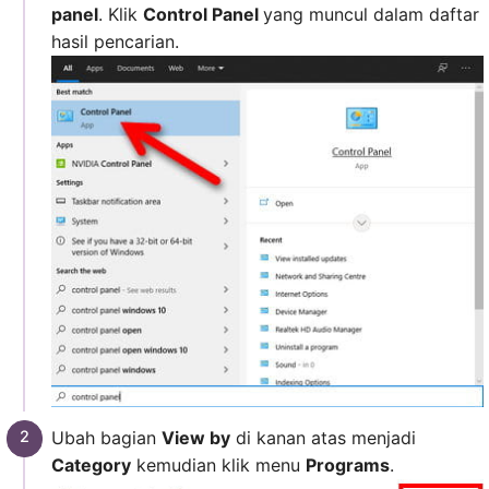
panel
. Klik
Control Panel
yang muncul dalam daftar
hasil pencarian.
Ubah bagian
View by
di kanan atas menjadi
Category
kemudian klik menu
Programs
.