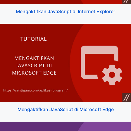
Mengaktifkan JavaScript di Internet Explorer
Mengaktifkan JavaScript di Microsoft Edge