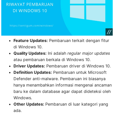
Feature Updates:
Pembaruan terkait dengan fitur
di Windows 10.
Quality Updates:
Ini adalah
regular major updates
atau pembaruan berkala di Windows 10.
Driver Updates:
Pembaruan driver di Windows 10.
Definition Updates:
Pembaruan untuk Microsoft
Defender anti-malware. Pembaruan ini biasanya
hanya menambahkan informasi mengenai ancaman
baru ke dalam database agar dapat dideteksi oleh
Windows.
Other Updates:
Pembaruan di luar kategori yang
ada.