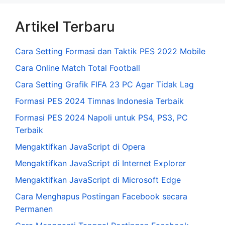
Artikel Terbaru
Cara Setting Formasi dan Taktik PES 2022 Mobile
Cara Online Match Total Football
Cara Setting Grafik FIFA 23 PC Agar Tidak Lag
Formasi PES 2024 Timnas Indonesia Terbaik
Formasi PES 2024 Napoli untuk PS4, PS3, PC
Terbaik
Mengaktifkan JavaScript di Opera
Mengaktifkan JavaScript di Internet Explorer
Mengaktifkan JavaScript di Microsoft Edge
Cara Menghapus Postingan Facebook secara
Permanen