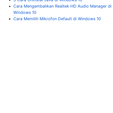
Cara Mengembalikan Realtek HD Audio Manager di
Windows 10
Cara Memilih Mikrofon Default di Windows 10