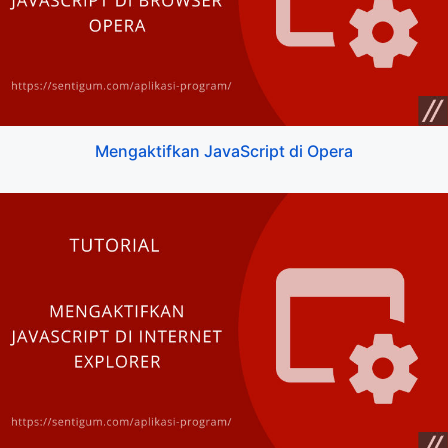
Mengaktifkan JavaScript di Opera