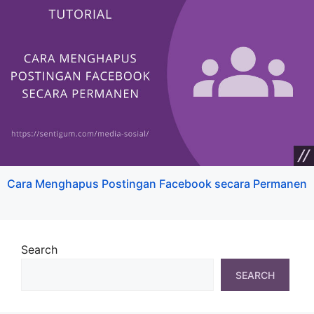
Cara Menghapus Postingan Facebook secara Permanen
Search
SEARCH