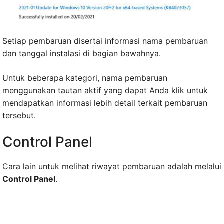
Setiap pembaruan disertai informasi nama pembaruan
dan tanggal instalasi di bagian bawahnya.
Untuk beberapa kategori, nama pembaruan
menggunakan tautan aktif yang dapat Anda klik untuk
mendapatkan informasi lebih detail terkait pembaruan
tersebut.
Control Panel
Cara lain untuk melihat riwayat pembaruan adalah melalui
Control Panel
.