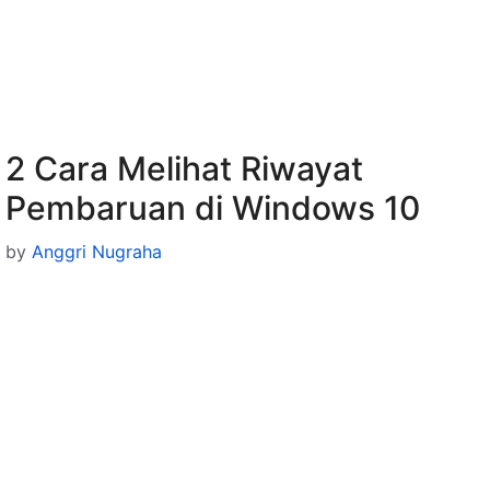
2 Cara Melihat Riwayat
Pembaruan di Windows 10
by
Anggri Nugraha