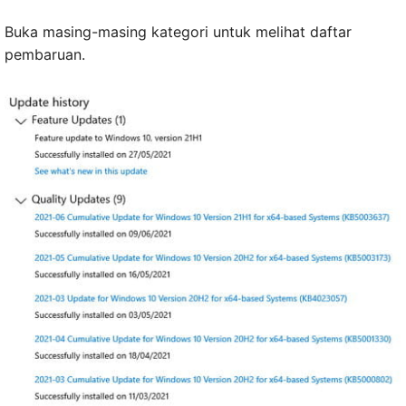
Buka masing-masing kategori untuk melihat daftar
pembaruan.