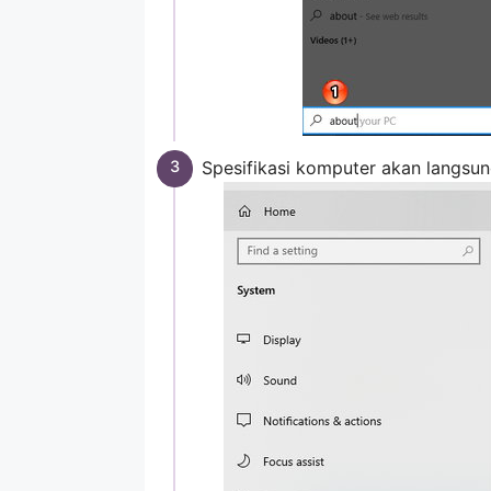
Spesifikasi komputer akan langsun