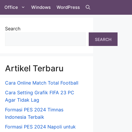
Office
Windows
WordPress
Search
SEARCH
Artikel Terbaru
Cara Online Match Total Football
Cara Setting Grafik FIFA 23 PC
Agar Tidak Lag
Formasi PES 2024 Timnas
Indonesia Terbaik
Formasi PES 2024 Napoli untuk