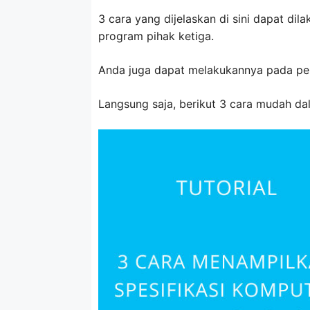
3 cara yang dijelaskan di sini dapat dil
program pihak ketiga.
Anda juga dapat melakukannya pada per
Langsung saja, berikut 3 cara mudah da