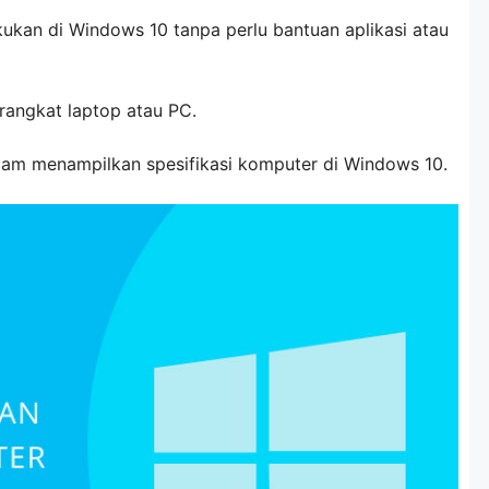
akukan di Windows 10 tanpa perlu bantuan aplikasi atau
angkat laptop atau PC.
lam menampilkan spesifikasi komputer di Windows 10.