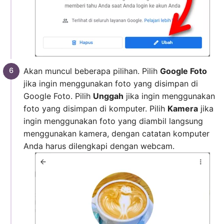
Akan muncul beberapa pilihan. Pilih
Google Foto
jika ingin menggunakan foto yang disimpan di
Google Foto. Pilih
Unggah
jika ingin menggunakan
foto yang disimpan di komputer. Pilih
Kamera
jika
ingin menggunakan foto yang diambil langsung
menggunakan kamera, dengan catatan komputer
Anda harus dilengkapi dengan webcam.