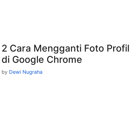
2 Cara Mengganti Foto Profil
di Google Chrome
by
Dewi Nugraha