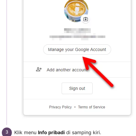
Klik menu
Info pribadi
di samping kiri.