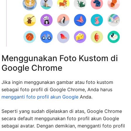
Menggunakan Foto Kustom di
Google Chrome
Jika ingin menggunakan gambar atau foto kustom
sebagai foto profil di Google Chrome, Anda harus
mengganti foto profil akun Google
Anda.
Seperti yang sudah dijelaskan di atas, Google Chrome
secara default menggunakan foto profil akun Google
sebagai avatar. Dengan demikian, mengganti foto profil