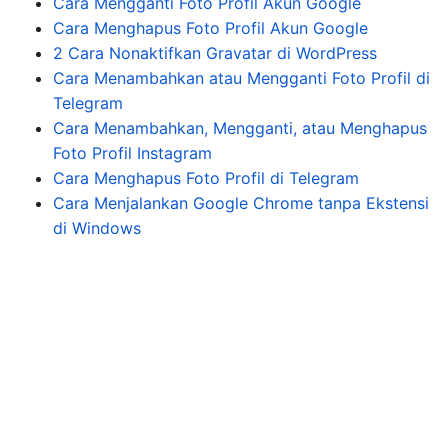
Cara Mengganti Foto Profil Akun Google
Cara Menghapus Foto Profil Akun Google
2 Cara Nonaktifkan Gravatar di WordPress
Cara Menambahkan atau Mengganti Foto Profil di
Telegram
Cara Menambahkan, Mengganti, atau Menghapus
Foto Profil Instagram
Cara Menghapus Foto Profil di Telegram
Cara Menjalankan Google Chrome tanpa Ekstensi
di Windows