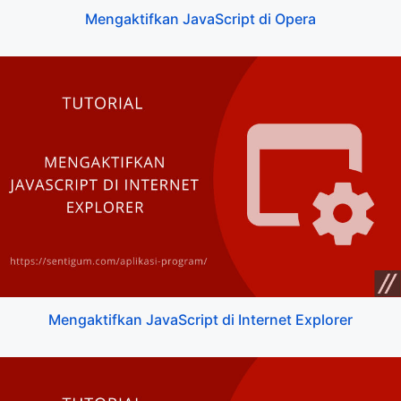
Mengaktifkan JavaScript di Opera
Mengaktifkan JavaScript di Internet Explorer