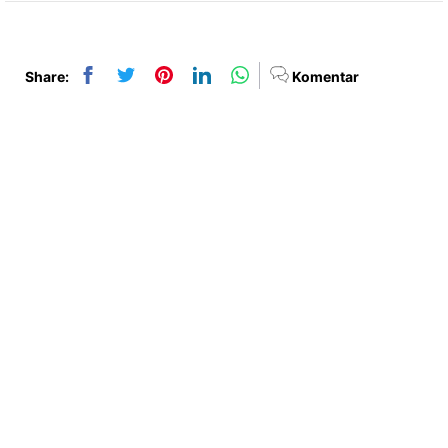
Share:
Komentar