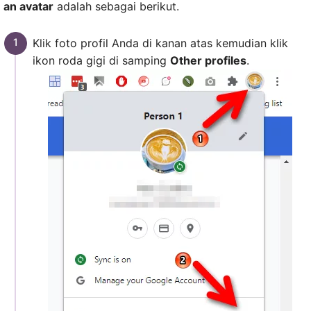
an avatar
adalah sebagai berikut.
Klik foto profil Anda di kanan atas kemudian klik
ikon roda gigi di samping
Other profiles
.