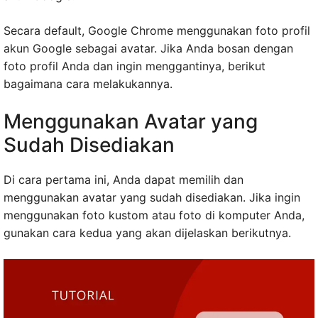
Secara default, Google Chrome menggunakan foto profil
akun Google sebagai avatar. Jika Anda bosan dengan
foto profil Anda dan ingin menggantinya, berikut
bagaimana cara melakukannya.
Menggunakan Avatar yang
Sudah Disediakan
Di cara pertama ini, Anda dapat memilih dan
menggunakan avatar yang sudah disediakan. Jika ingin
menggunakan foto kustom atau foto di komputer Anda,
gunakan cara kedua yang akan dijelaskan berikutnya.