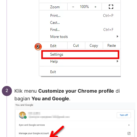
Klik menu
Customize your Chrome profile
di
bagian
You and Google
.