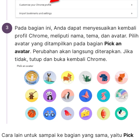
Pada bagian ini, Anda dapat menyesuaikan kembali
profil Chrome, meliputi nama, tema, dan avatar. Pilih
avatar yang ditampilkan pada bagian
Pick an
avatar
. Perubahan akan langsung diterapkan. Jika
tidak, tutup dan buka kembali Chrome.
Cara lain untuk sampai ke bagian yang sama, yaitu
Pick