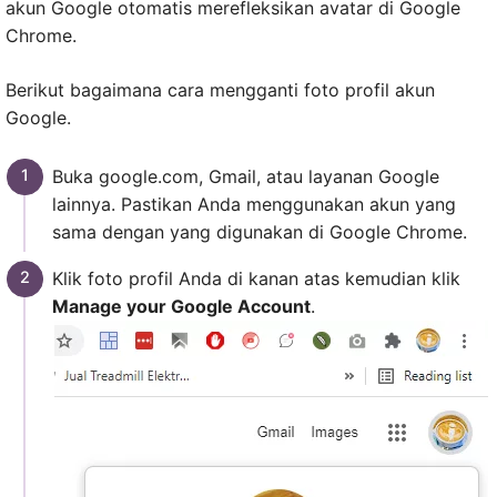
akun Google otomatis merefleksikan avatar di Google
Chrome.
Berikut bagaimana cara mengganti foto profil akun
Google.
Buka google.com, Gmail, atau layanan Google
lainnya. Pastikan Anda menggunakan akun yang
sama dengan yang digunakan di Google Chrome.
Klik foto profil Anda di kanan atas kemudian klik
Manage your Google Account
.