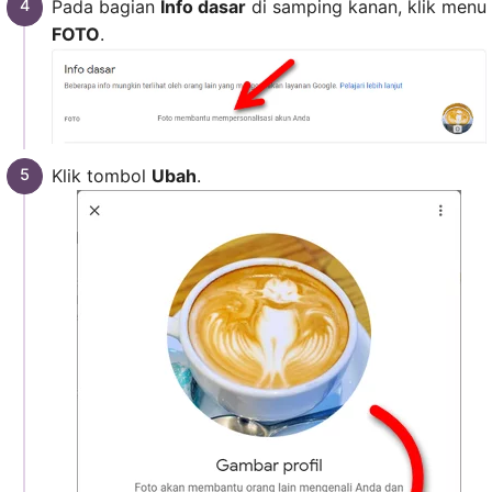
Pada bagian
Info dasar
di samping kanan, klik menu
FOTO
.
Klik tombol
Ubah
.