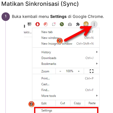
Matikan Sinkronisasi (Sync)
Buka kembali menu
Settings
di Google Chrome.