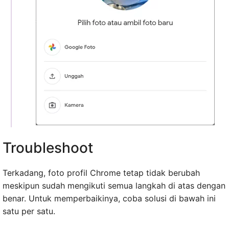
Troubleshoot
Terkadang, foto profil Chrome tetap tidak berubah
meskipun sudah mengikuti semua langkah di atas dengan
benar. Untuk memperbaikinya, coba solusi di bawah ini
satu per satu.