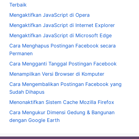
Terbaik
Mengaktifkan JavaScript di Opera
Mengaktifkan JavaScript di Internet Explorer
Mengaktifkan JavaScript di Microsoft Edge
Cara Menghapus Postingan Facebook secara
Permanen
Cara Mengganti Tanggal Postingan Facebook
Menampilkan Versi Browser di Komputer
Cara Mengembalikan Postingan Facebook yang
Sudah Dihapus
Menonaktifkan Sistem Cache Mozilla Firefox
Cara Mengukur Dimensi Gedung & Bangunan
dengan Google Earth