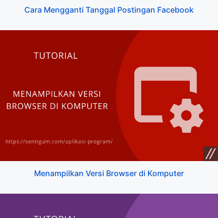
Cara Mengganti Tanggal Postingan Facebook
Menampilkan Versi Browser di Komputer