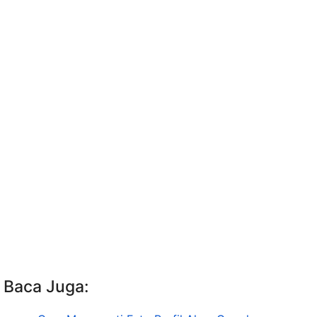
Baca Juga: