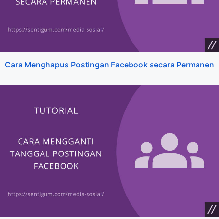
Cara Menghapus Postingan Facebook secara Permanen