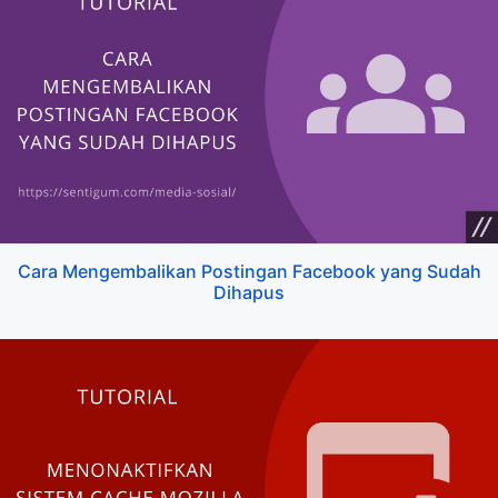
Cara Mengembalikan Postingan Facebook yang Sudah
Dihapus