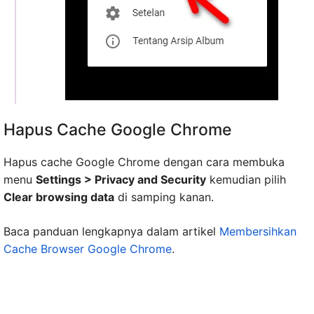
Hapus Cache Google Chrome
Hapus cache Google Chrome dengan cara membuka
menu
Settings > Privacy and Security
kemudian pilih
Clear browsing data
di samping kanan.
Baca panduan lengkapnya dalam artikel
Membersihkan
Cache Browser Google Chrome
.