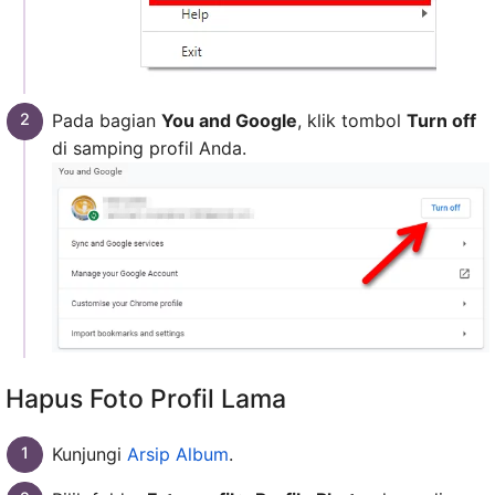
Pada bagian
You and Google
, klik tombol
Turn off
di samping profil Anda.
Hapus Foto Profil Lama
Kunjungi
Arsip Album
.