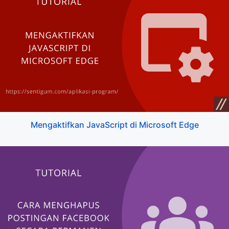
Mengaktifkan JavaScript di Microsoft Edge