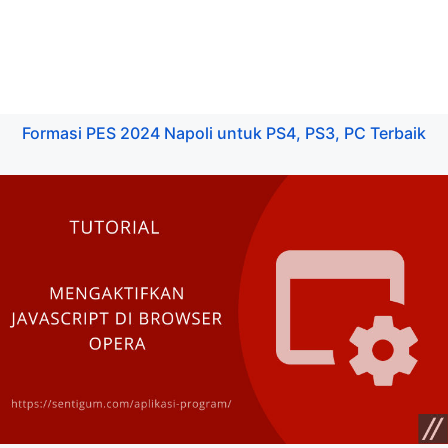
Formasi PES 2024 Napoli untuk PS4, PS3, PC Terbaik