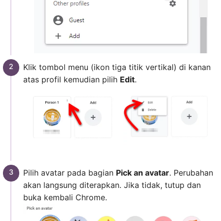
Klik tombol menu (ikon tiga titik vertikal) di kanan
atas profil kemudian pilih
Edit
.
Pilih avatar pada bagian
Pick an avatar
. Perubahan
akan langsung diterapkan. Jika tidak, tutup dan
buka kembali Chrome.