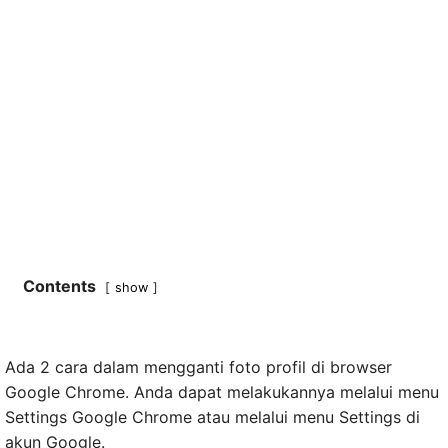
Contents
show
Ada 2 cara dalam mengganti foto profil di browser
Google Chrome. Anda dapat melakukannya melalui menu
Settings Google Chrome atau melalui menu Settings di
akun Google.