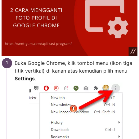
Buka Google Chrome, klik tombol menu (ikon tiga
titik vertikal) di kanan atas kemudian pilih menu
Settings
.