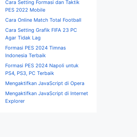
Cara Setting Formasi dan Taktik
PES 2022 Mobile
Cara Online Match Total Football
Cara Setting Grafik FIFA 23 PC
Agar Tidak Lag
Formasi PES 2024 Timnas
Indonesia Terbaik
Formasi PES 2024 Napoli untuk
PS4, PS3, PC Terbaik
Mengaktifkan JavaScript di Opera
Mengaktifkan JavaScript di Internet
Explorer