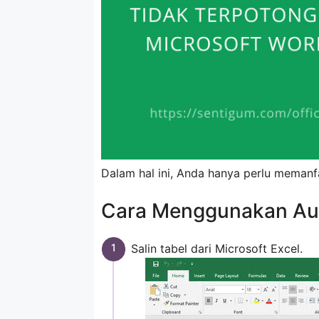
Dalam hal ini, Anda hanya perlu memanf
Cara Menggunakan Aut
Salin tabel dari Microsoft Excel.