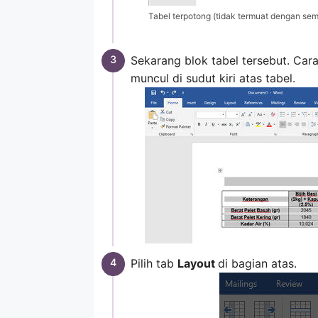
Tabel terpotong (tidak termuat dengan se
Sekarang blok tabel tersebut. Cara
muncul di sudut kiri atas tabel.
Pilih tab
Layout
di bagian atas.