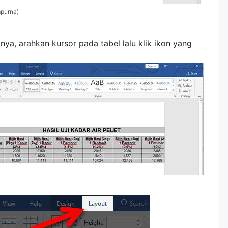
mpurna)
nya, arahkan kursor pada tabel lalu klik ikon yang