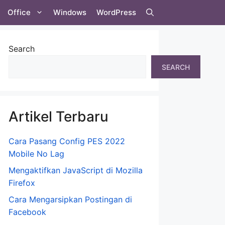
Office
Windows
WordPress
Search
SEARCH
Artikel Terbaru
Cara Pasang Config PES 2022
Mobile No Lag
Mengaktifkan JavaScript di Mozilla
Firefox
Cara Mengarsipkan Postingan di
Facebook