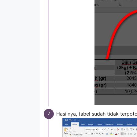
Hasilnya, tabel sudah tidak terpot