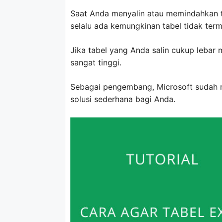
Saat Anda menyalin atau memindahkan t
selalu ada kemungkinan tabel tidak ter
Jika tabel yang Anda salin cukup lebar
sangat tinggi.
Sebagai pengembang, Microsoft sudah m
solusi sederhana bagi Anda.