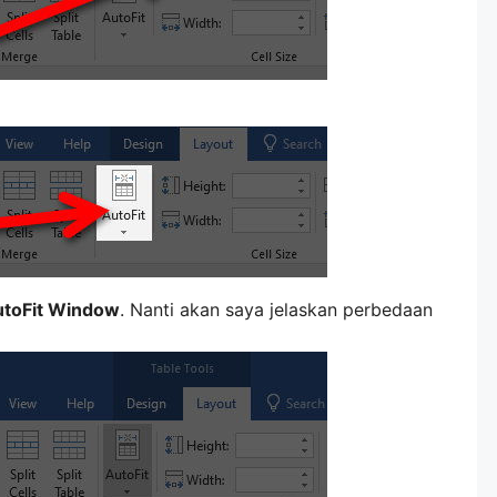
toFit Window
. Nanti akan saya jelaskan perbedaan