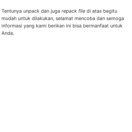
Tentunya
unpack
dan juga
repack file
di atas begitu
mudah untuk dilakukan, selamat mencoba dan semoga
informasi yang kami berikan ini bisa bermanfaat untuk
Anda.