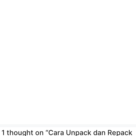
1 thought on “Cara Unpack dan Repack