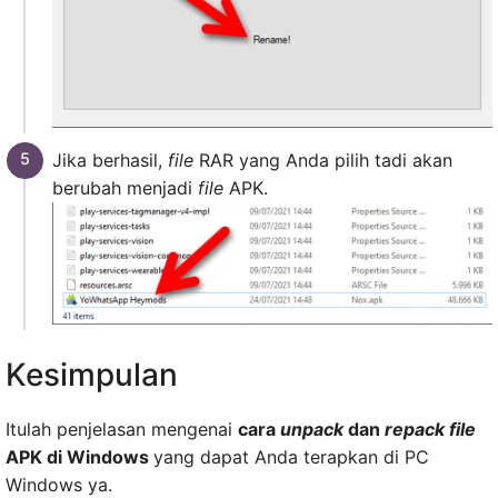
Jika berhasil,
file
RAR yang Anda pilih tadi akan
berubah menjadi
file
APK.
Kesimpulan
Itulah penjelasan mengenai
cara
unpack
dan
repack file
APK di Windows
yang dapat Anda terapkan di PC
Windows ya.