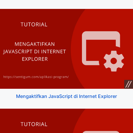
Mengaktifkan JavaScript di Internet Explorer