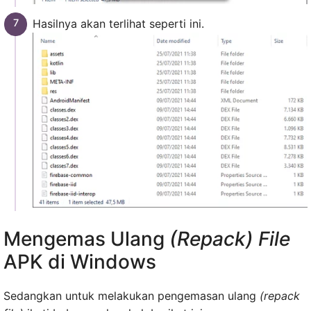
Hasilnya akan terlihat seperti ini.
Mengemas Ulang
(Repack) File
APK di Windows
Sedangkan untuk melakukan pengemasan ulang
(repack