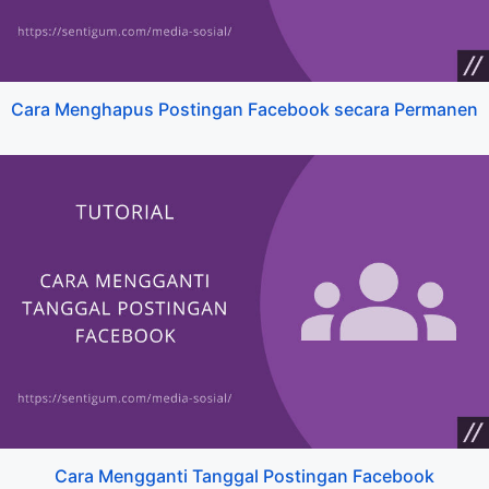
Cara Menghapus Postingan Facebook secara Permanen
Cara Mengganti Tanggal Postingan Facebook