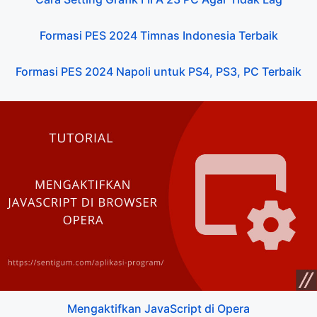
Formasi PES 2024 Timnas Indonesia Terbaik
Formasi PES 2024 Napoli untuk PS4, PS3, PC Terbaik
Mengaktifkan JavaScript di Opera