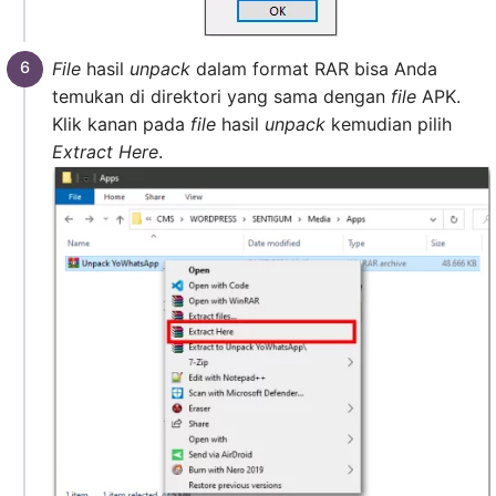
File
hasil
unpack
dalam format RAR bisa Anda
temukan di direktori yang sama dengan
file
APK.
Klik kanan pada
file
hasil
unpack
kemudian pilih
Extract Here
.