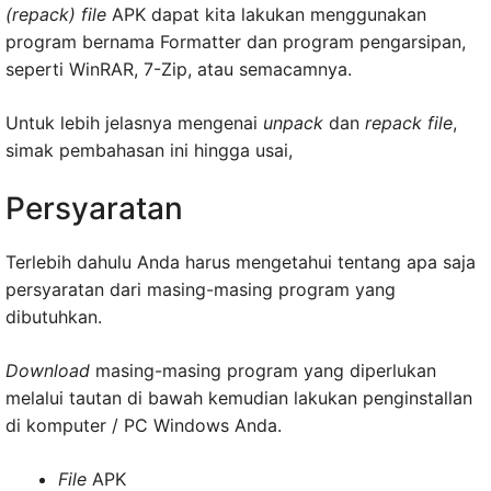
(repack) file
APK dapat kita lakukan menggunakan
program bernama Formatter dan program pengarsipan,
seperti WinRAR, 7-Zip, atau semacamnya.
Untuk lebih jelasnya mengenai
unpack
dan
repack file
,
simak pembahasan ini hingga usai,
Persyaratan
Terlebih dahulu Anda harus mengetahui tentang apa saja
persyaratan dari masing-masing program yang
dibutuhkan.
Download
masing-masing program yang diperlukan
melalui tautan di bawah kemudian lakukan penginstallan
di komputer / PC Windows Anda.
File
APK