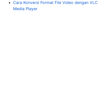
Cara Konversi Format File Video dengan VLC
Media Player