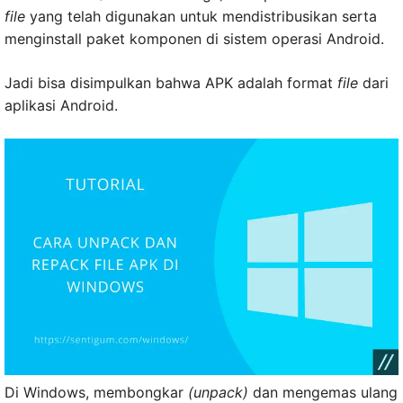
file
yang telah digunakan untuk mendistribusikan serta
menginstall paket komponen di sistem operasi Android.
Jadi bisa disimpulkan bahwa APK adalah format
file
dari
aplikasi Android.
Di Windows, membongkar
(unpack)
dan mengemas ulang