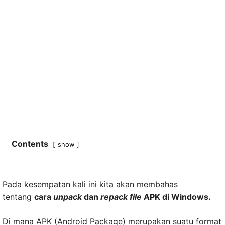
Contents
show
Pada kesempatan kali ini kita akan membahas
tentang
cara
unpack
dan
repack file
APK di Windows.
Di mana APK (Android Package) merupakan suatu format