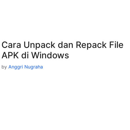
Cara Unpack dan Repack File
APK di Windows
by
Anggri Nugraha