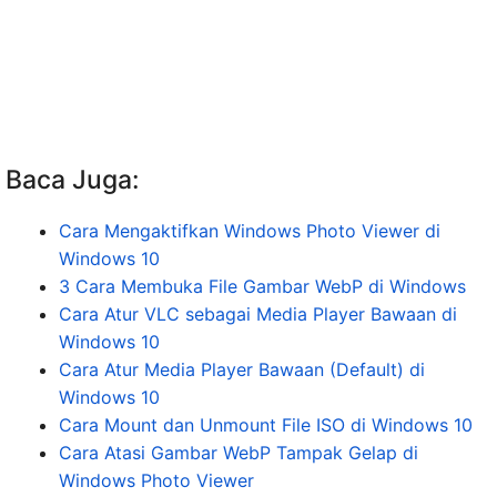
Baca Juga:
Cara Mengaktifkan Windows Photo Viewer di
Windows 10
3 Cara Membuka File Gambar WebP di Windows
Cara Atur VLC sebagai Media Player Bawaan di
Windows 10
Cara Atur Media Player Bawaan (Default) di
Windows 10
Cara Mount dan Unmount File ISO di Windows 10
Cara Atasi Gambar WebP Tampak Gelap di
Windows Photo Viewer