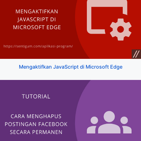
Mengaktifkan JavaScript di Microsoft Edge