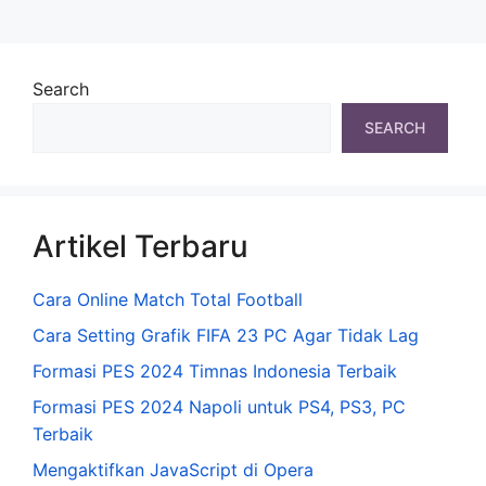
Search
SEARCH
Artikel Terbaru
Cara Online Match Total Football
Cara Setting Grafik FIFA 23 PC Agar Tidak Lag
Formasi PES 2024 Timnas Indonesia Terbaik
Formasi PES 2024 Napoli untuk PS4, PS3, PC
Terbaik
Mengaktifkan JavaScript di Opera